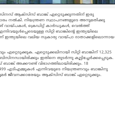
‍ ബിസിനസ് ആക്സിസ് ബാങ്ക് ഏറ്റെടുക്കുന്നതിന് ഇരു
രം നല്‍കി. നിയന്ത്രണ സ്ഥാപനങ്ങളുടെ അനുമതിക്കു
വായ്പകള്‍, ക്രെഡിറ്റ് കാര്‍ഡുകള്‍, വെല്‍ത്ത്
എന്നിവയുള്‍പ്പെടെയുള്ള സിറ്റി ബാങ്കിന്‍റെ ഇന്ത്യയിലെ
ാണ് ഇന്ത്യയിലെ വലിയ സ്വകാര്യ വായ്പാ ദാതാക്കളിലൊന്നായ
റ്റെടുക്കുക. ഏറ്റെടുക്കലിനായി സിറ്റി ബാങ്കിന് 12,325
നസായിരിക്കും ഇതിനെ തുടര്‍ന്നു കൂട്ടിച്ചേര്‍ക്കപ്പെടുക.
ബാങ്ക് അക്കൗണ്ട് വിഭാഗത്തിലായിരിക്കും. 18
499 എടിഎമ്മുകള്‍ എന്നിവയുടെ നിയന്ത്രണവും ബാങ്കിനു
്യൂമര്‍ ജീവനക്കാരേയും ആക്സിസ് ബാങ്ക് ഏറ്റെടുക്കും.