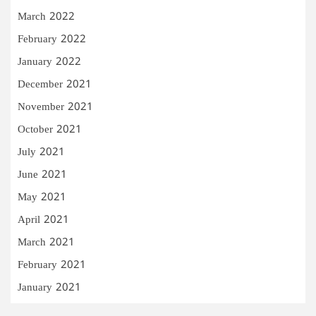
March 2022
February 2022
January 2022
December 2021
November 2021
October 2021
July 2021
June 2021
May 2021
April 2021
March 2021
February 2021
January 2021