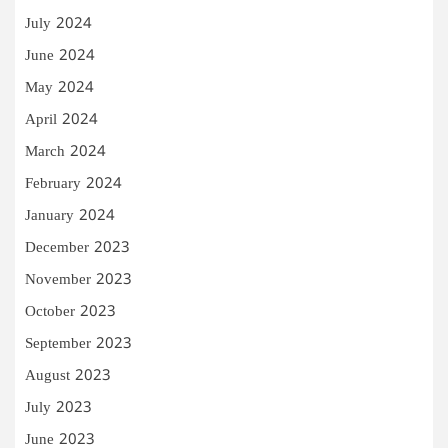
July 2024
June 2024
May 2024
April 2024
March 2024
February 2024
January 2024
December 2023
November 2023
October 2023
September 2023
August 2023
July 2023
June 2023