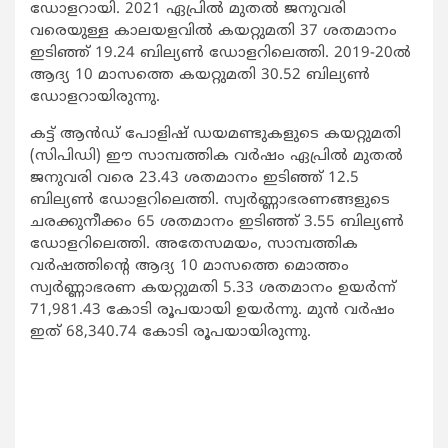
ഡോളറായി. 2021 ഏപ്രില്‍ മുതല്‍ ജനുവരി
വരെയുള്ള കാലയളവില്‍ കയറ്റുമതി 37 ശതമാനം
ഇടിഞ്ഞ് 19.24 ബില്യണ്‍ ഡോളറിലെത്തി. 2019-20ല്‍
ആദ്യ 10 മാസത്തെ കയറ്റുമതി 30.52 ബില്യണ്‍
ഡോളറായിരുന്നു.
കട്ട് ആന്‍ഡ് പോളിഷ് ഡയമണ്ടുകളുടെ കയറ്റുമതി
(സിപിഡി) ഈ സാമ്പത്തിക വര്‍ഷം ഏപ്രില്‍ മുതല്‍
ജനുവരി വരെ 23.43 ശതമാനം ഇടിഞ്ഞ് 12.5
ബില്യണ്‍ ഡോളറിലെത്തി. സ്വര്‍ണ്ണാഭരണങ്ങളുടെ
ചരക്കുനീക്കം 65 ശതമാനം ഇടിഞ്ഞ് 3.55 ബില്യണ്‍
ഡോളറിലെത്തി. അതേസമയം, സാമ്പത്തിക
വര്‍ഷത്തിന്‍റെ ആദ്യ 10 മാസത്തെ മൊത്തം
സ്വര്‍ണ്ണാഭരണ കയറ്റുമതി 5.33 ശതമാനം ഉയര്‍ന്ന്
71,981.43 കോടി രൂപയായി ഉയര്‍ന്നു. മുന്‍ വര്‍ഷം
ഇത് 68,340.74 കോടി രൂപയായിരുന്നു.