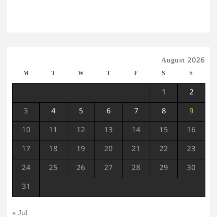
August 2026
M
T
W
T
F
S
S
1
2
3
4
5
6
7
8
9
10
11
12
13
14
15
16
17
18
19
20
21
22
23
24
25
26
27
28
29
30
31
« Jul