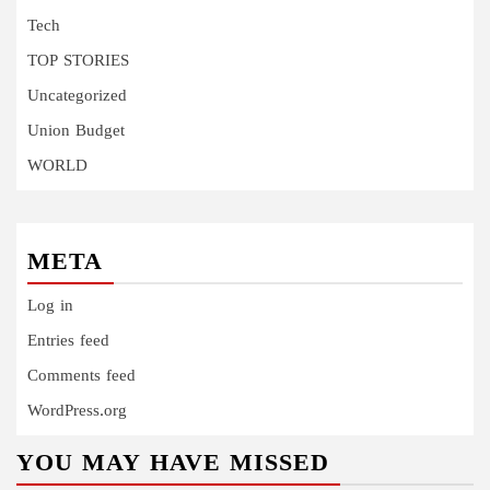
Tech
TOP STORIES
Uncategorized
Union Budget
WORLD
META
Log in
Entries feed
Comments feed
WordPress.org
YOU MAY HAVE MISSED