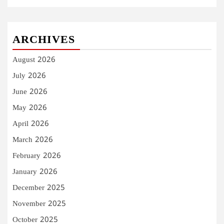
ARCHIVES
August 2026
July 2026
June 2026
May 2026
April 2026
March 2026
February 2026
January 2026
December 2025
November 2025
October 2025