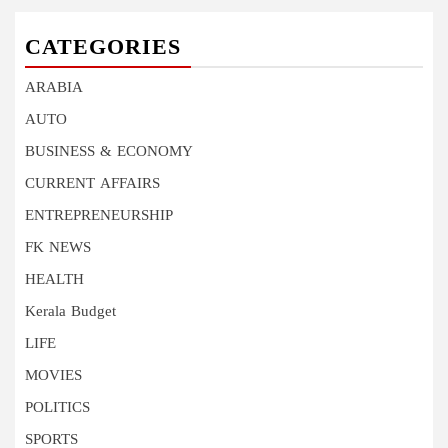
CATEGORIES
ARABIA
AUTO
BUSINESS & ECONOMY
CURRENT AFFAIRS
ENTREPRENEURSHIP
FK NEWS
HEALTH
Kerala Budget
LIFE
MOVIES
POLITICS
SPORTS