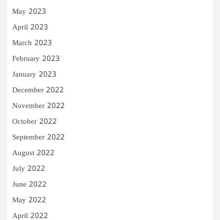
May 2023
April 2023
March 2023
February 2023
January 2023
December 2022
November 2022
October 2022
September 2022
August 2022
July 2022
June 2022
May 2022
April 2022