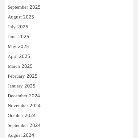
September 2025
August 2025
July 2025
June 2025
May 2025
April 2025
March 2025
February 2025
January 2025
December 2024
November 2024
October 2024
September 2024
August 2024