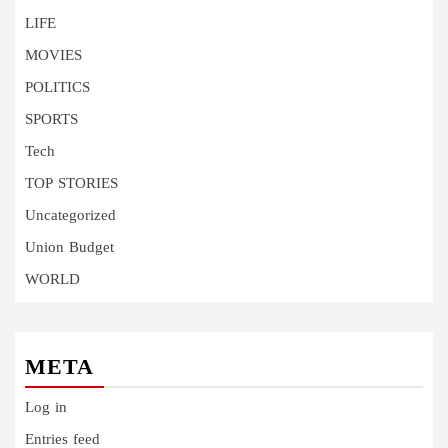
LIFE
MOVIES
POLITICS
SPORTS
Tech
TOP STORIES
Uncategorized
Union Budget
WORLD
META
Log in
Entries feed