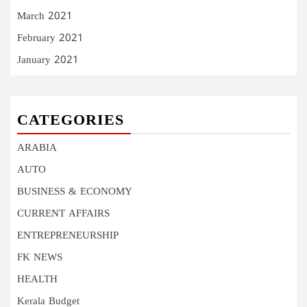
March 2021
February 2021
January 2021
CATEGORIES
ARABIA
AUTO
BUSINESS & ECONOMY
CURRENT AFFAIRS
ENTREPRENEURSHIP
FK NEWS
HEALTH
Kerala Budget