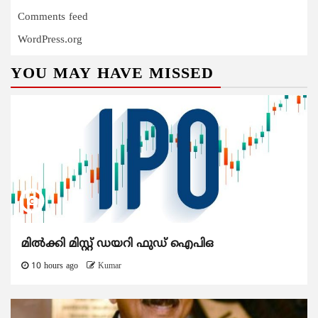
Comments feed
WordPress.org
YOU MAY HAVE MISSED
മിൽക്കി മിസ്റ്റ് ഡയറി ഫുഡ് ഐപിഒ
10 hours ago
Kumar