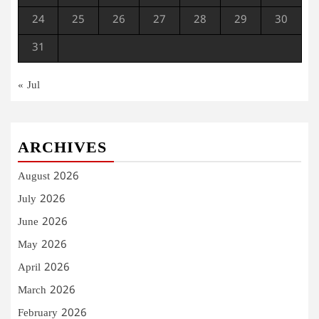
24
25
26
27
28
29
30
31
« Jul
ARCHIVES
August 2026
July 2026
June 2026
May 2026
April 2026
March 2026
February 2026