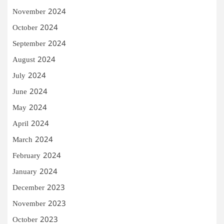
November 2024
October 2024
September 2024
August 2024
July 2024
June 2024
May 2024
April 2024
March 2024
February 2024
January 2024
December 2023
November 2023
October 2023