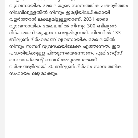
വ്യാവസായിക മേഖലയുടെ സാമ്പത്തിക പങ്കാളിത്തം
നിലവിലുള്ളതില്‍ നിന്നും ഇരട്ടിയിലധികമായി
വളര്‍ത്താന്‍ ലക്ഷ്യമിട്ടുള്ളതാണ്. 2031 ഓടെ
വ്യാവസായിക മേഖലയില്‍ നിന്നും 300 ബില്യണ്‍
ദിര്‍ഹമാണ് യുഎഇ ലക്ഷ്യമിടുന്നത്. നിലവില്‍ 133
ബില്യണ്‍ ദിര്‍ഹമാണ് വ്യവസായിക മേഖലയില്‍
നിന്നും സമ്പദ് വ്യവസ്ഥയിലേക്ക് എത്തുന്നത്. ഈ
പദ്ധതിയ്ക്കുള്ള പിന്തുണയെന്നോണം എമിറേറ്റ്‌സ്
ഡെവലപ്‌മെന്റ് ബാങ്ക് അടുത്ത അഞ്ച്
വര്‍ഷങ്ങളിലായി 30 ബില്യണ്‍ ദിര്‍ഹം സാമ്പത്തിക
സഹായം ലഭ്യമാക്കും.