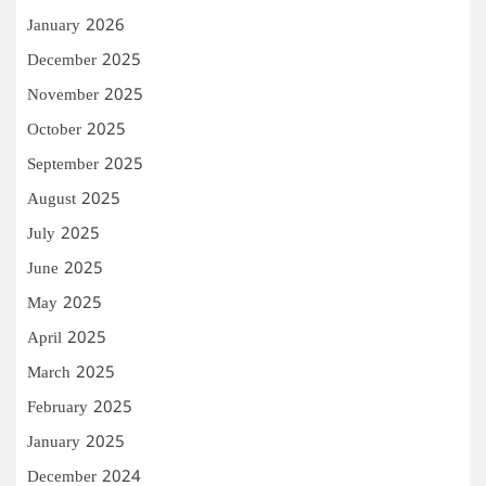
January 2026
December 2025
November 2025
October 2025
September 2025
August 2025
July 2025
June 2025
May 2025
April 2025
March 2025
February 2025
January 2025
December 2024