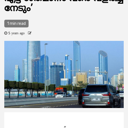
നേടും’
1 min read
5 years ago