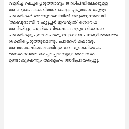
വളര്‍ച്ച മെച്ചപ്പെടുത്താനും ജിഡിപിയിലേക്കുള്ള
അവരുടെ പങ്കാളിത്തം മെച്ചപ്പെടുത്താനുമുള്ള
പദ്ധതികള്‍ അബുദാബിയില്‍ ഒരുങ്ങുന്നതായി
‘അബുദാബി ദ ഫ്യൂച്ചര്‍ ഇവന്റില്‍’ ശൊറഫ
അറിയിച്ചു. പുതിയ നിക്ഷേപങ്ങളും വികസന
പദ്ധതികളും ഈ പൊതു-സ്വാകാര്യ പങ്കാളിത്തത്തെ
ശക്തിപ്പെടുത്തുമെന്നും പ്രാദേശികമായും
അന്താരാഷ്ട്രതലത്തിലും അബുദാബിയുടെ
മത്സരക്ഷമത മെച്ചപ്പെടാനുള്ള അവസരം
ഉണ്ടാകുമെന്നും അദ്ദേഹം അഭിപ്രായപ്പെട്ടു.