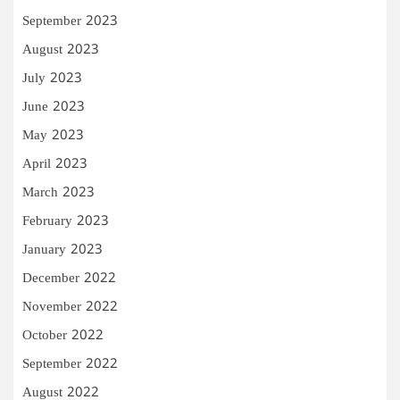
September 2023
August 2023
July 2023
June 2023
May 2023
April 2023
March 2023
February 2023
January 2023
December 2022
November 2022
October 2022
September 2022
August 2022