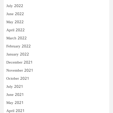
July 2022
June 2022
May 2022
April 2022
March 2022
February 2022
January 2022
December 2021
November 2021
October 2021
July 2021
June 2021
May 2021
April 2021