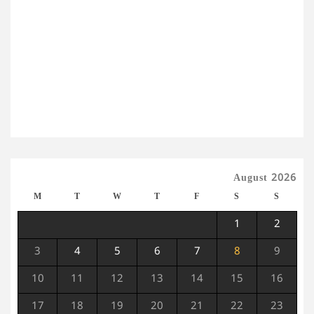
August 2026
M
T
W
T
F
S
S
1
2
3
4
5
6
7
8
9
10
11
12
13
14
15
16
17
18
19
20
21
22
23