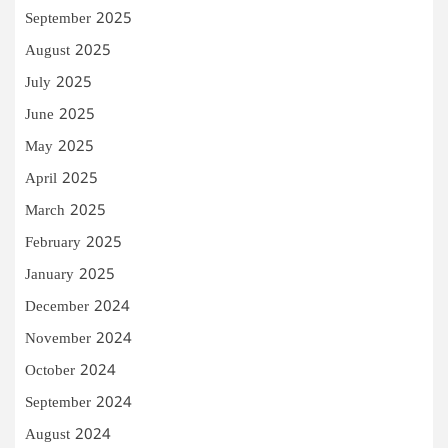
September 2025
August 2025
July 2025
June 2025
May 2025
April 2025
March 2025
February 2025
January 2025
December 2024
November 2024
October 2024
September 2024
August 2024