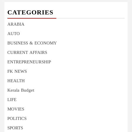
CATEGORIES
ARABIA
AUTO
BUSINESS & ECONOMY
CURRENT AFFAIRS
ENTREPRENEURSHIP
FK NEWS
HEALTH
Kerala Budget
LIFE
MOVIES
POLITICS
SPORTS