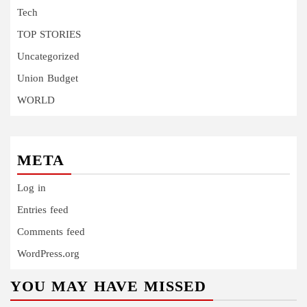
Tech
TOP STORIES
Uncategorized
Union Budget
WORLD
META
Log in
Entries feed
Comments feed
WordPress.org
YOU MAY HAVE MISSED