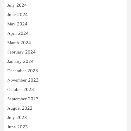
July 2024
June 2024
May 2024
April 2024
March 2024
February 2024
January 2024
December 2023
November 2023
October 2023
September 2023
August 2023
July 2023
June 2023