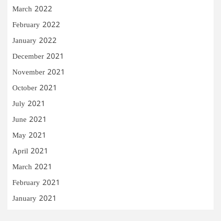
March 2022
February 2022
January 2022
December 2021
November 2021
October 2021
July 2021
June 2021
May 2021
April 2021
March 2021
February 2021
January 2021