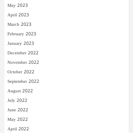
May 2023
April 2023
March 2023
February 2023
January 2023
December 2022
November 2022
October 2022
September 2022
August 2022
July 2022
June 2022
May 2022
April 2022