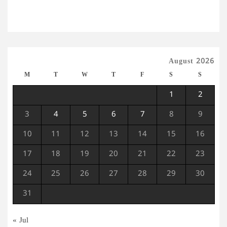
August 2026
M
T
W
T
F
S
S
1
2
3
4
5
6
7
8
9
10
11
12
13
14
15
16
17
18
19
20
21
22
23
24
25
26
27
28
29
30
31
« Jul