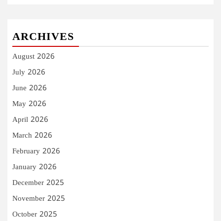
ARCHIVES
August 2026
July 2026
June 2026
May 2026
April 2026
March 2026
February 2026
January 2026
December 2025
November 2025
October 2025