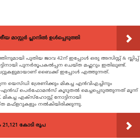
 മാസ്റ്റർ പ്ലാനിൽ ഉൾപ്പെടുത്തി
തിനുമായി പുതിയ ജാവ 42ന് ഇപ്പോള്‍ ഒരു അസിസ്റ്റ് & സ്ലിപ്പ്
 നോട്ടിനായി പുനര്‍രൂപകല്‍പ്പന ചെയ്ത മഫ്ലറും ഇതിലുണ്ട്.
ൈറ്റുകളുമായാണ് ബൈക്ക് ഇപ്പോള്‍ എത്തുന്നത്.
്പെടുന്ന യെസ്ഡി ശ്രേണിക്കും മികച്ച എന്‍വിഎച്ചിനും
്‍ഡ് പെര്‍ഫോമന്‍സ് കൂടുതല്‍ മെച്ചപ്പെടുത്തുന്നത് മൂന്ന്
 മികച്ച എക്സ്ഹോസ്റ്റ് നോട്ടിനായി
ത മഫ്ളറുകളും നല്‍കിയിരിക്കുന്നു.
21,121 കോടി രൂപ