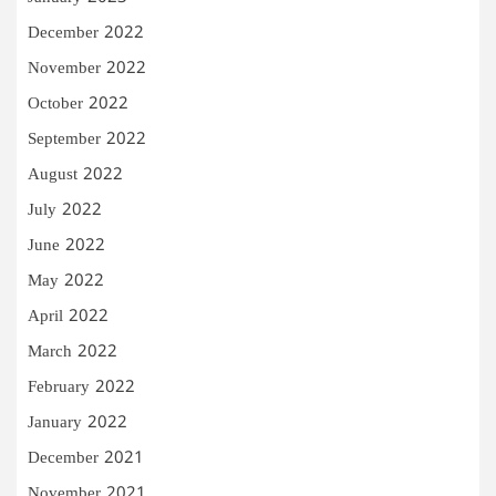
December 2022
November 2022
October 2022
September 2022
August 2022
July 2022
June 2022
May 2022
April 2022
March 2022
February 2022
January 2022
December 2021
November 2021