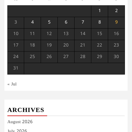
1
2
3
4
5
6
7
8
9
10
11
12
13
14
15
16
17
18
19
20
21
22
23
24
25
26
27
28
29
30
31
« Jul
ARCHIVES
August 2026
July 2026