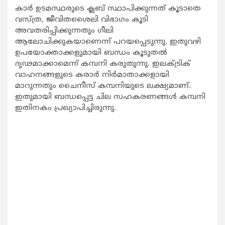
കാര്‍ ഉടമസ്ഥരുടെ ക്ലബ് സ്ഥാപിക്കുന്നത് കൂടാതെ
വസ്ത്ര, ജീവിതശൈലി വിഭാഗം കൂടി
അവതരിപ്പിക്കുന്നതും ഗീലി
ആലോചിക്കുകയാണെന്ന് പറയപ്പെടുന്നു. ഇതുവഴി
ഉപയോക്താക്കളുമായി ബന്ധം കൂടുതല്‍
ദൃഢമാക്കാമെന്ന് കമ്പനി കരുതുന്നു. ഇലക്ട്രിക്
വാഹനങ്ങളുടെ കരാര്‍ നിര്‍മാതാക്കളായി
മാറുന്നതും ചൈനീസ് കമ്പനിയുടെ ലക്ഷ്യമാണ്.
ഇതുമായി ബന്ധപ്പെട്ട ചില സഹകരണങ്ങള്‍ കമ്പനി
ഇതിനകം പ്രഖ്യാപിച്ചിരുന്നു.