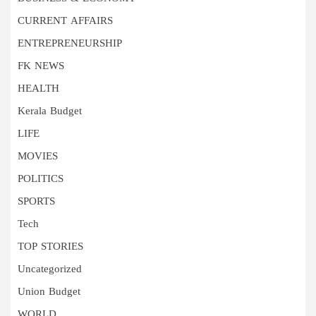
CURRENT AFFAIRS
ENTREPRENEURSHIP
FK NEWS
HEALTH
Kerala Budget
LIFE
MOVIES
POLITICS
SPORTS
Tech
TOP STORIES
Uncategorized
Union Budget
WORLD