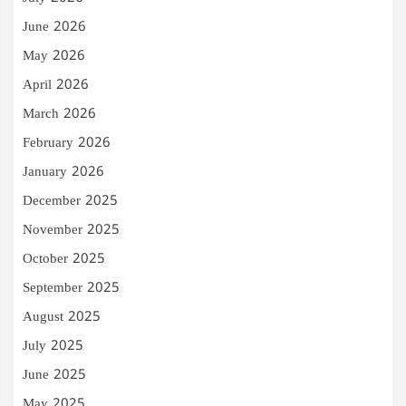
June 2026
May 2026
April 2026
March 2026
February 2026
January 2026
December 2025
November 2025
October 2025
September 2025
August 2025
July 2025
June 2025
May 2025