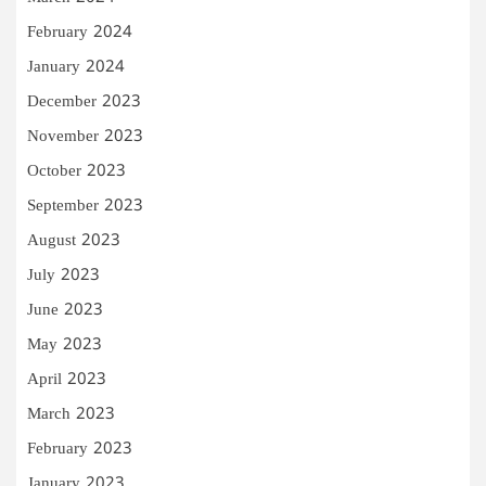
February 2024
January 2024
December 2023
November 2023
October 2023
September 2023
August 2023
July 2023
June 2023
May 2023
April 2023
March 2023
February 2023
January 2023