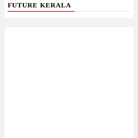
FUTURE KERALA