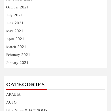
October 2021
July 2021
June 2021
May 2021
April 2021
March 2021
February 2021
January 2021
CATEGORIES
ARABIA
AUTO
BUSINESS & ECONOMY