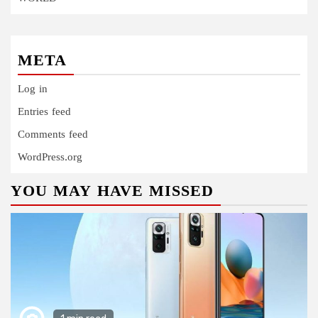
META
Log in
Entries feed
Comments feed
WordPress.org
YOU MAY HAVE MISSED