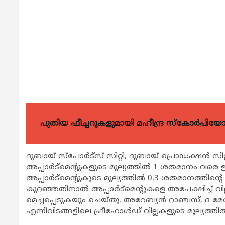
പുതിയ ഫീച്ചറുകളുമായി മഹീന്ദ്ര സ്കോർപി
ദുബായ് സ്‌പോര്‍ട്‌സ് സിറ്റി, ദുബായ് പ്രൊഡക്ഷന്‍ സിറ
അപ്പാര്‍ട്‌മെന്റുകളുടെ മൂല്യത്തില്‍ 1 ശതമാനം വരെ 
അപ്പാര്‍ട്‌മെന്റുകുടെ മൂല്യത്തില്‍ 0.3 ശതമാനത്തിന
കുറഞ്ഞതിനാല്‍ അപ്പാര്‍ട്‌മെന്റുകളെ അപേക്ഷിച്ച് വി
മെച്ചപ്പെടുകയും ചെയ്തു. അറേബ്യന്‍ റാഞ്ചസ്, ദ മേ
എന്നിവിടങ്ങളിലെ ഫ്രീഹോള്‍ഡ് വില്ലകളുടെ മൂല്യത്തില