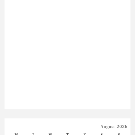
August 2026