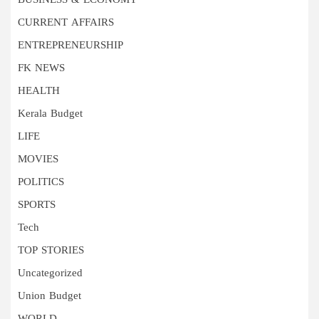
BUSINESS & ECONOMY
CURRENT AFFAIRS
ENTREPRENEURSHIP
FK NEWS
HEALTH
Kerala Budget
LIFE
MOVIES
POLITICS
SPORTS
Tech
TOP STORIES
Uncategorized
Union Budget