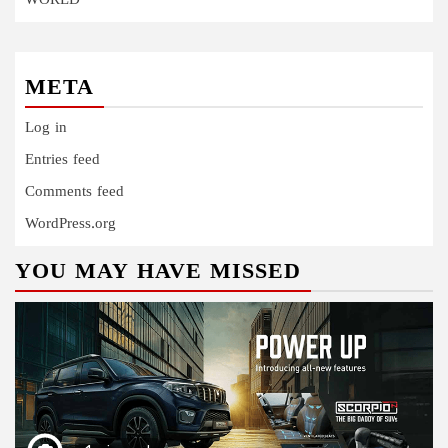
WORLD
META
Log in
Entries feed
Comments feed
WordPress.org
YOU MAY HAVE MISSED