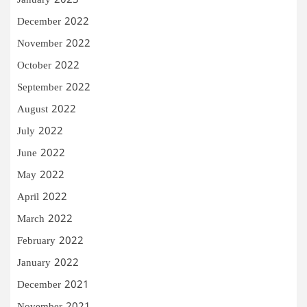
January 2023
December 2022
November 2022
October 2022
September 2022
August 2022
July 2022
June 2022
May 2022
April 2022
March 2022
February 2022
January 2022
December 2021