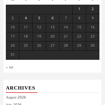
M
T
W
T
F
S
S
1
2
3
4
5
6
7
8
9
10
11
12
13
14
15
16
17
18
19
20
21
22
23
24
25
26
27
28
29
30
31
« Jul
ARCHIVES
August 2026