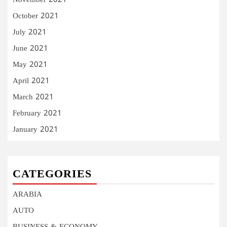
November 2021
October 2021
July 2021
June 2021
May 2021
April 2021
March 2021
February 2021
January 2021
CATEGORIES
ARABIA
AUTO