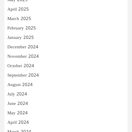
May 2025
April 2025
March 2025
February 2025
January 2025
December 2024
November 2024
October 2024
September 2024
August 2024
July 2024
June 2024
May 2024
April 2024