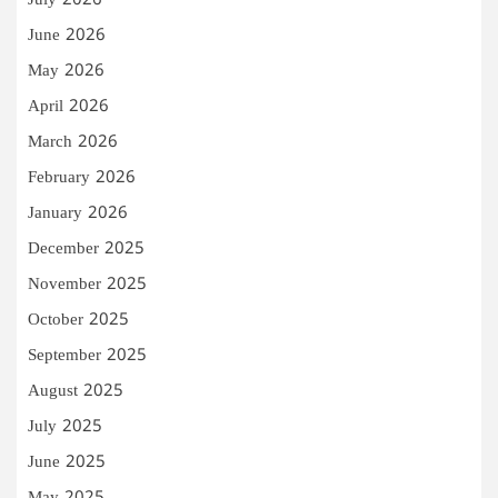
July 2026
June 2026
May 2026
April 2026
March 2026
February 2026
January 2026
December 2025
November 2025
October 2025
September 2025
August 2025
July 2025
June 2025