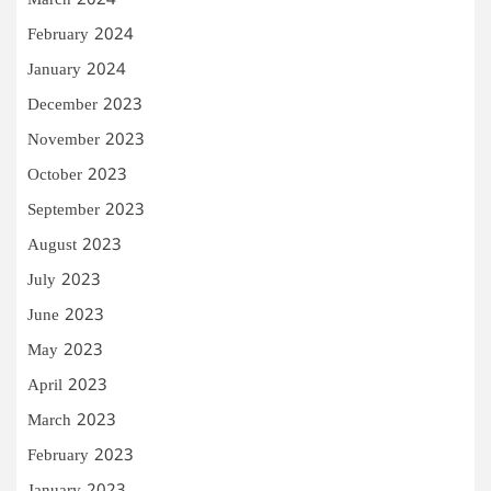
March 2024
February 2024
January 2024
December 2023
November 2023
October 2023
September 2023
August 2023
July 2023
June 2023
May 2023
April 2023
March 2023
February 2023