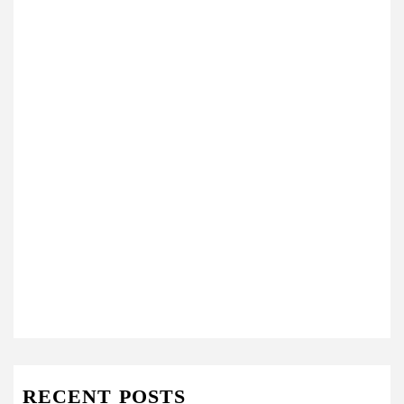
RECENT POSTS