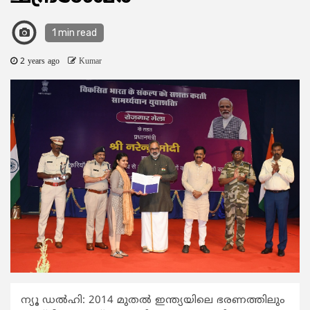
1 min read
2 years ago
Kumar
ന്യൂ ഡൽഹി: 2014 മുതൽ ഇന്ത്യയിലെ ഭരണത്തിലും