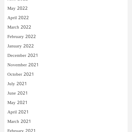
May 2022
April 2022
March 2022
February 2022
January 2022
December 2021
November 2021
October 2021
July 2021
June 2021
May 2021
April 2021
March 2021
February 2021