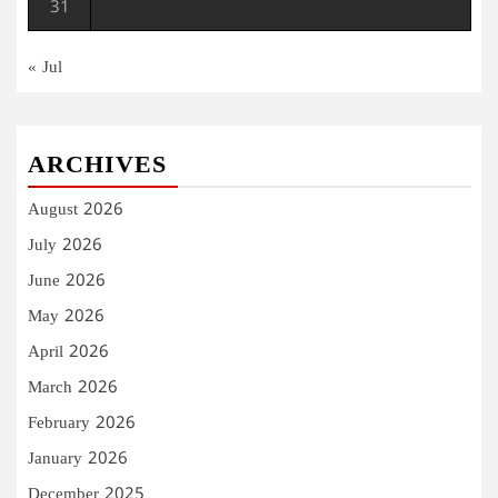
31
« Jul
ARCHIVES
August 2026
July 2026
June 2026
May 2026
April 2026
March 2026
February 2026
January 2026
December 2025