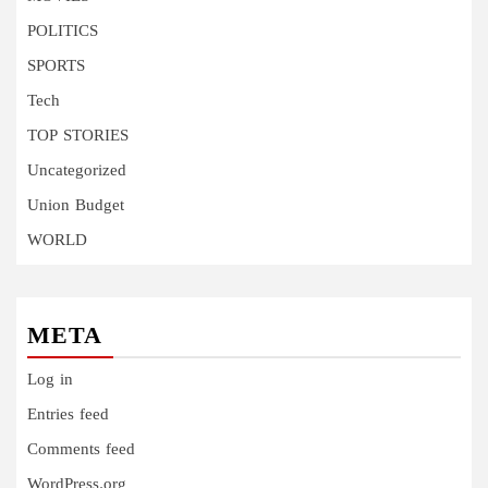
POLITICS
SPORTS
Tech
TOP STORIES
Uncategorized
Union Budget
WORLD
META
Log in
Entries feed
Comments feed
WordPress.org