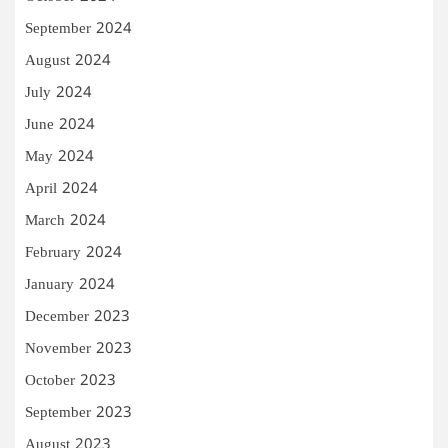
September 2024
August 2024
July 2024
June 2024
May 2024
April 2024
March 2024
February 2024
January 2024
December 2023
November 2023
October 2023
September 2023
August 2023