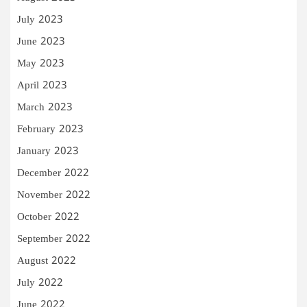
July 2023
June 2023
May 2023
April 2023
March 2023
February 2023
January 2023
December 2022
November 2022
October 2022
September 2022
August 2022
July 2022
June 2022