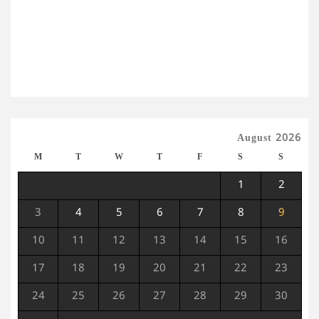
August 2026
M
T
W
T
F
S
S
1
2
3
4
5
6
7
8
9
10
11
12
13
14
15
16
17
18
19
20
21
22
23
24
25
26
27
28
29
30