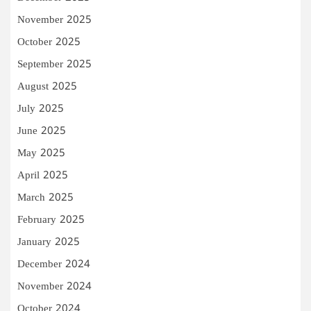
November 2025
October 2025
September 2025
August 2025
July 2025
June 2025
May 2025
April 2025
March 2025
February 2025
January 2025
December 2024
November 2024
October 2024