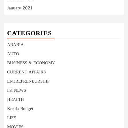
January 2021
CATEGORIES
ARABIA
AUTO
BUSINESS & ECONOMY
CURRENT AFFAIRS
ENTREPRENEURSHIP
FK NEWS
HEALTH
Kerala Budget
LIFE
MOVIES