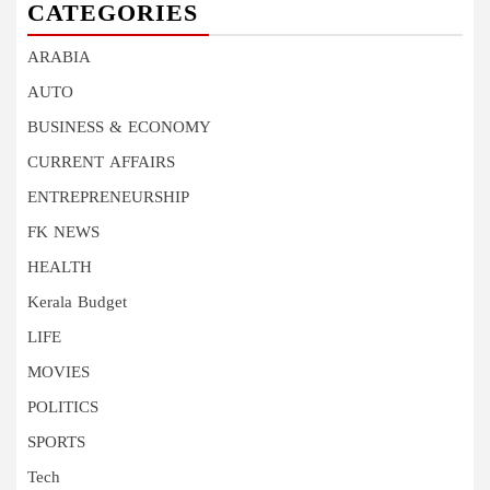
CATEGORIES
ARABIA
AUTO
BUSINESS & ECONOMY
CURRENT AFFAIRS
ENTREPRENEURSHIP
FK NEWS
HEALTH
Kerala Budget
LIFE
MOVIES
POLITICS
SPORTS
Tech