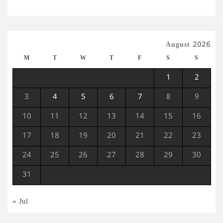
August 2026
M
T
W
T
F
S
S
1
2
3
4
5
6
7
8
9
10
11
12
13
14
15
16
17
18
19
20
21
22
23
24
25
26
27
28
29
30
31
« Jul