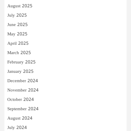
August 2025
July 2025
June 2025
May 2025
April 2025
March 2025
February 2025
January 2025
December 2024
November 2024
October 2024
September 2024
August 2024
July 2024