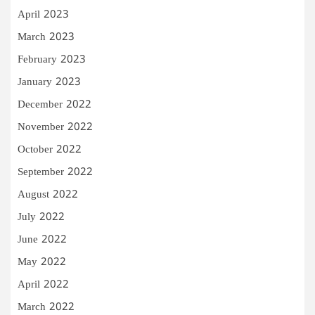
April 2023
March 2023
February 2023
January 2023
December 2022
November 2022
October 2022
September 2022
August 2022
July 2022
June 2022
May 2022
April 2022
March 2022