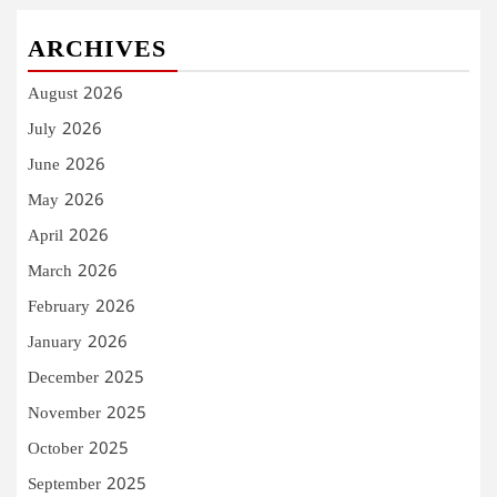
ARCHIVES
August 2026
July 2026
June 2026
May 2026
April 2026
March 2026
February 2026
January 2026
December 2025
November 2025
October 2025
September 2025