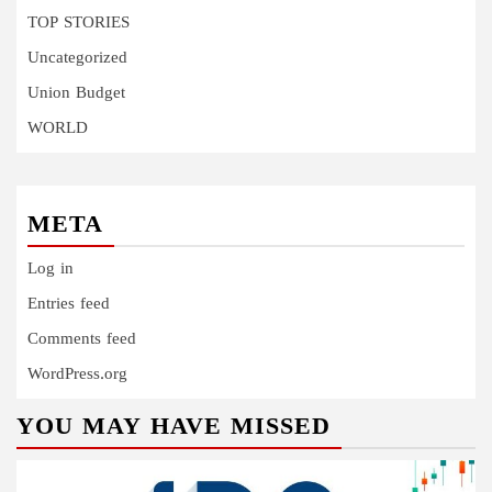
TOP STORIES
Uncategorized
Union Budget
WORLD
META
Log in
Entries feed
Comments feed
WordPress.org
YOU MAY HAVE MISSED