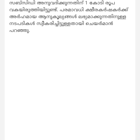
സബ്സിഡി അനുവദിക്കുന്നതിന് 1 കോടി രൂപ
വകയിരുത്തിയിട്ടുണ്ട്. പരമാവധി ക്ഷീരകര്‍ഷകര്‍ക്ക്
അര്‍ഹമായ ആനുകൂല്യങ്ങള്‍ ലഭ്യമാക്കുന്നതിനുള്ള
നടപടികള്‍ സ്വീകരിച്ചിട്ടുള്ളതായി ചെയര്‍മാന്‍
പറഞ്ഞു.