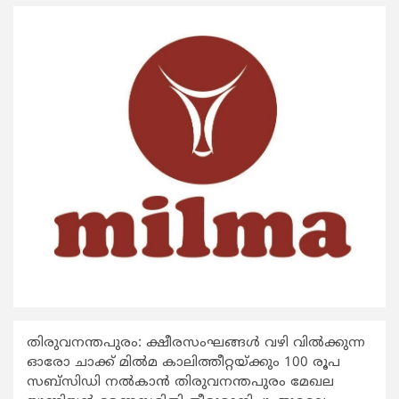
തിരുവനന്തപുരം: ക്ഷീരസംഘങ്ങള്‍ വഴി വില്‍ക്കുന്ന
ഓരോ ചാക്ക് മില്‍മ കാലിത്തീറ്റയ്ക്കും 100 രൂപ
സബ്സിഡി നല്‍കാന്‍ തിരുവനന്തപുരം മേഖല