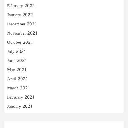
February 2022
January 2022
December 2021
November 2021
October 2021
July 2021
June 2021
May 2021
April 2021
March 2021
February 2021
January 2021