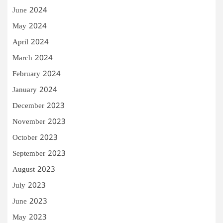
June 2024
May 2024
April 2024
March 2024
February 2024
January 2024
December 2023
November 2023
October 2023
September 2023
August 2023
July 2023
June 2023
May 2023