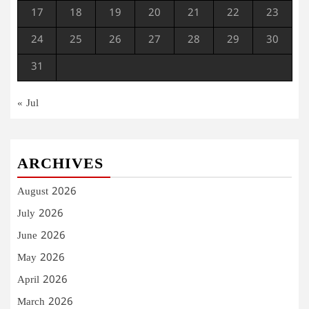
17
18
19
20
21
22
23
24
25
26
27
28
29
30
31
« Jul
ARCHIVES
August 2026
July 2026
June 2026
May 2026
April 2026
March 2026