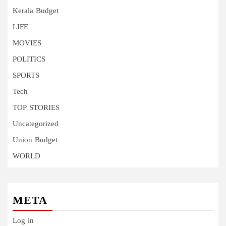
Kerala Budget
LIFE
MOVIES
POLITICS
SPORTS
Tech
TOP STORIES
Uncategorized
Union Budget
WORLD
META
Log in