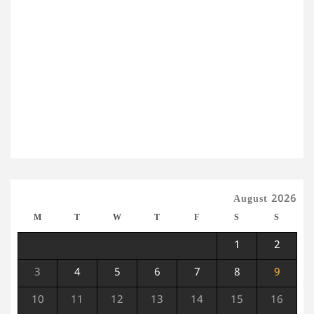
August 2026
M
T
W
T
F
S
S
1
2
3
4
5
6
7
8
9
10
11
12
13
14
15
16