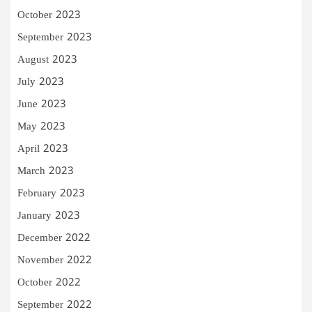
October 2023
September 2023
August 2023
July 2023
June 2023
May 2023
April 2023
March 2023
February 2023
January 2023
December 2022
November 2022
October 2022
September 2022