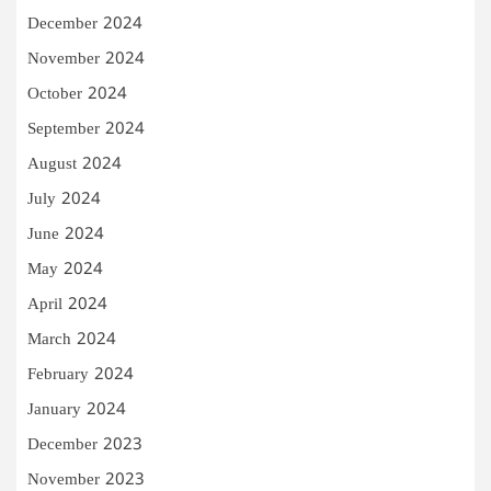
December 2024
November 2024
October 2024
September 2024
August 2024
July 2024
June 2024
May 2024
April 2024
March 2024
February 2024
January 2024
December 2023
November 2023