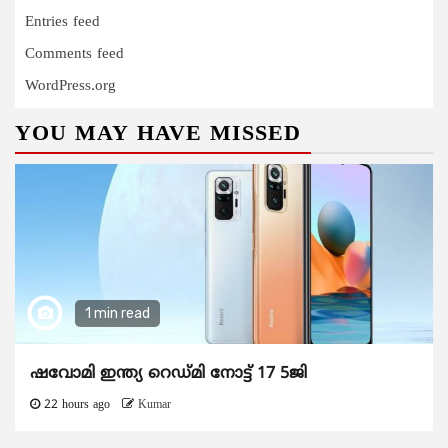
Entries feed
Comments feed
WordPress.org
YOU MAY HAVE MISSED
1 min read
ഷവോമി ഇന്ത്യ റെഡ്മി നോട്ട് 17 5ജി
22 hours ago
Kumar