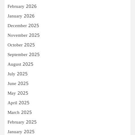
February 2026
January 2026
December 2025
November 2025
October 2025
September 2025
August 2025
July 2025
June 2025
May 2025
April 2025
March 2025
February 2025
January 2025