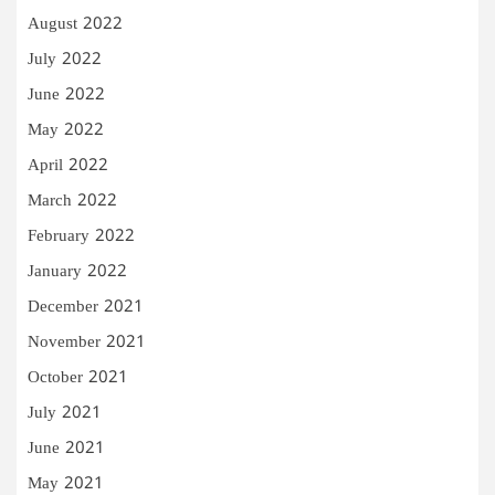
August 2022
July 2022
June 2022
May 2022
April 2022
March 2022
February 2022
January 2022
December 2021
November 2021
October 2021
July 2021
June 2021
May 2021