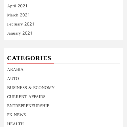
April 2021
March 2021
February 2021
January 2021
CATEGORIES
ARABIA
AUTO
BUSINESS & ECONOMY
CURRENT AFFAIRS
ENTREPRENEURSHIP
FK NEWS
HEALTH