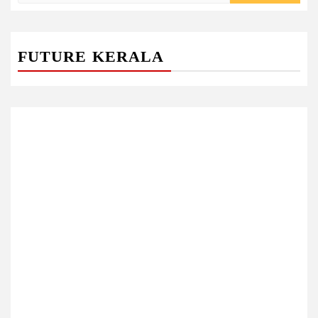
FUTURE KERALA