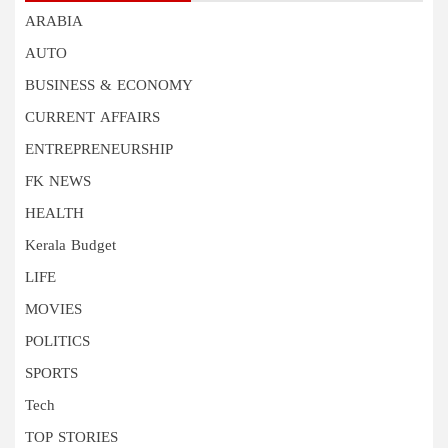
ARABIA
AUTO
BUSINESS & ECONOMY
CURRENT AFFAIRS
ENTREPRENEURSHIP
FK NEWS
HEALTH
Kerala Budget
LIFE
MOVIES
POLITICS
SPORTS
Tech
TOP STORIES