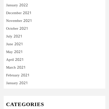
January 2022
December 2021
November 2021
October 2021
July 2021
June 2021
May 2021
April 2021
March 2021
February 2021
January 2021
CATEGORIES