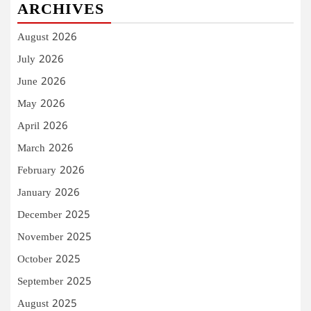
ARCHIVES
August 2026
July 2026
June 2026
May 2026
April 2026
March 2026
February 2026
January 2026
December 2025
November 2025
October 2025
September 2025
August 2025