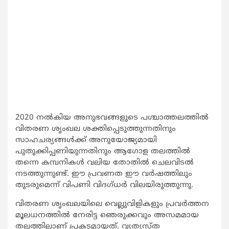
2020 നല്‍കിയ അനുഭവങ്ങളുടെ പശ്ചാത്തലത്തില്‍
വിതരണ ശൃംഖല ശക്തിപ്പെടുത്തുന്നതിനും
സാഹചര്യങ്ങള്‍ക്ക് അനുയോജ്യമായി
പുതുക്കിപ്പണിയുന്നതിനും ആഗോള തലത്തില്‍
തന്നെ കമ്പനികള്‍ വലിയ തോതില്‍ ചെലവിടല്‍
നടത്തുന്നുണ്ട്. ഈ പ്രവണത ഈ വര്‍ഷത്തിലും
തുടരുമെന്ന് വിപണി വിദഗ്ധര്‍ വിലയിരുത്തുന്നു.
വിതരണ ശൃംഖലയിലെ വെല്ലുവിളികളും പ്രവര്‍ത്തന
മൂലധനത്തില്‍ നേരിട്ട ഞെരുക്കവും അസമമായ
തലത്തിലാണ് പ്രകടമായത്. വ്യത്യസ്ത