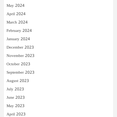
May 2024
April 2024
March 2024
February 2024
January 2024
December 2023
November 2023
October 2023
September 2023
August 2023
July 2023
June 2023
May 2023
April 2023