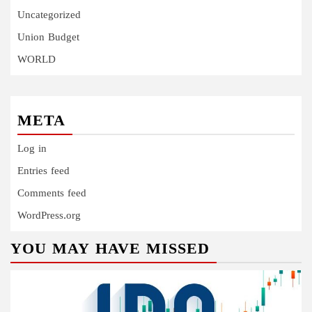
Uncategorized
Union Budget
WORLD
META
Log in
Entries feed
Comments feed
WordPress.org
YOU MAY HAVE MISSED