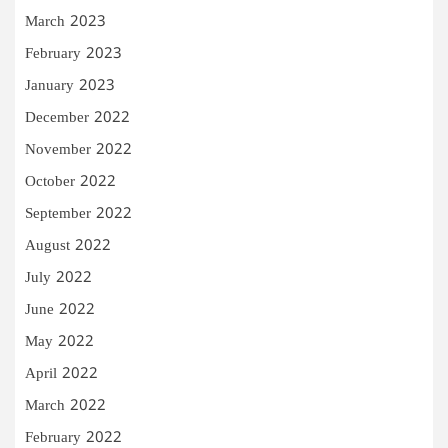
March 2023
February 2023
January 2023
December 2022
November 2022
October 2022
September 2022
August 2022
July 2022
June 2022
May 2022
April 2022
March 2022
February 2022