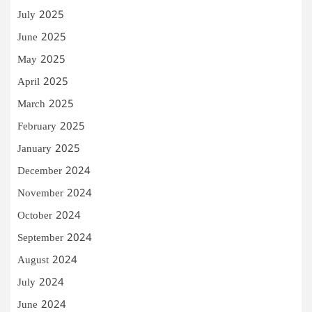
July 2025
June 2025
May 2025
April 2025
March 2025
February 2025
January 2025
December 2024
November 2024
October 2024
September 2024
August 2024
July 2024
June 2024