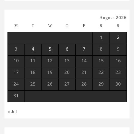
August 2026
M
T
W
T
F
S
S
1
2
3
4
5
6
7
8
9
10
11
12
13
14
15
16
17
18
19
20
21
22
23
24
25
26
27
28
29
30
31
« Jul