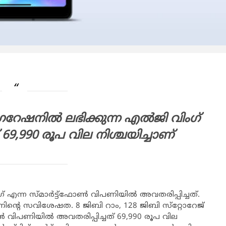
േഷനില്‍ ലഭിക്കുന്ന എല്‍ജി വിംഗ്
് 69,990 രൂപ വില നിശ്ചയിച്ചാണ്
 എന്ന സ്മാര്‍ട്ട്‌ഫോണ്‍ വിപണിയില്‍ അവതരിപ്പിച്ചത്.
ണിന്റെ സവിശേഷത. 8 ജിബി റാം, 128 ജിബി സ്‌റ്റോറേജ്
്‍ വിപണിയില്‍ അവതരിപ്പിച്ചത് 69,990 രൂപ വില