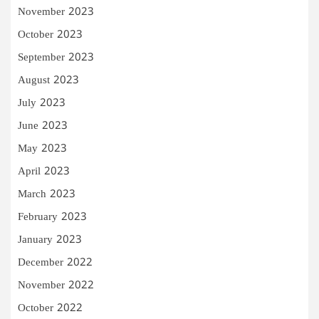
November 2023
October 2023
September 2023
August 2023
July 2023
June 2023
May 2023
April 2023
March 2023
February 2023
January 2023
December 2022
November 2022
October 2022