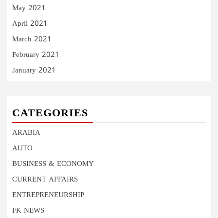
May 2021
April 2021
March 2021
February 2021
January 2021
CATEGORIES
ARABIA
AUTO
BUSINESS & ECONOMY
CURRENT AFFAIRS
ENTREPRENEURSHIP
FK NEWS