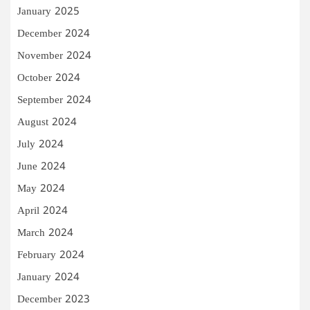
January 2025
December 2024
November 2024
October 2024
September 2024
August 2024
July 2024
June 2024
May 2024
April 2024
March 2024
February 2024
January 2024
December 2023