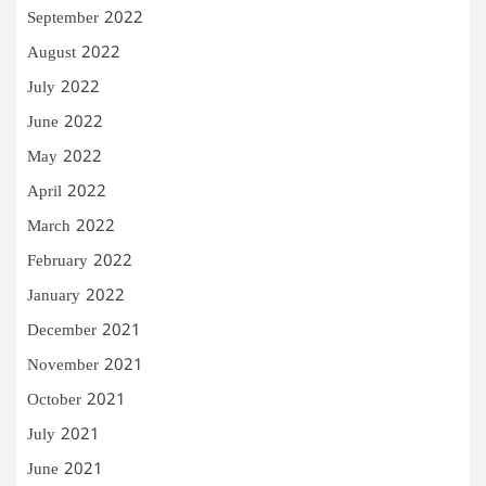
September 2022
August 2022
July 2022
June 2022
May 2022
April 2022
March 2022
February 2022
January 2022
December 2021
November 2021
October 2021
July 2021
June 2021