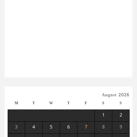
August 2026
M
T
W
T
F
S
S
1
2
3
4
5
6
7
8
9