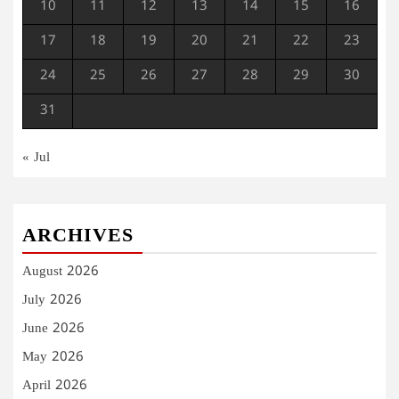
10
11
12
13
14
15
16
17
18
19
20
21
22
23
24
25
26
27
28
29
30
31
« Jul
ARCHIVES
August 2026
July 2026
June 2026
May 2026
April 2026