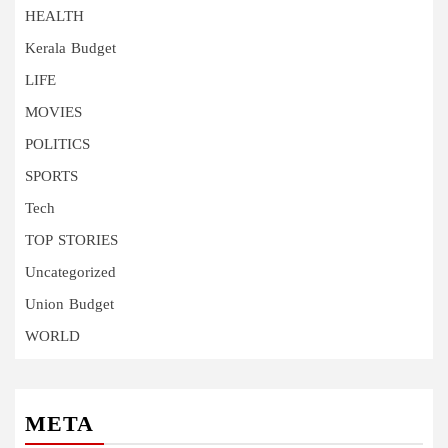
HEALTH
Kerala Budget
LIFE
MOVIES
POLITICS
SPORTS
Tech
TOP STORIES
Uncategorized
Union Budget
WORLD
META