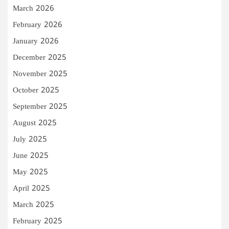
March 2026
February 2026
January 2026
December 2025
November 2025
October 2025
September 2025
August 2025
July 2025
June 2025
May 2025
April 2025
March 2025
February 2025