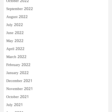
October 2022
September 2022
August 2022
July 2022
June 2022
May 2022
April 2022
March 2022
February 2022
January 2022
December 2021
November 2021
October 2021
July 2021