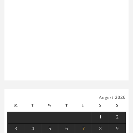
August 2026
M
T
W
T
F
S
S
1
2
3
4
5
6
7
8
9