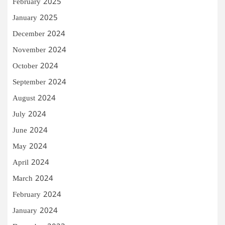
February 2025
January 2025
December 2024
November 2024
October 2024
September 2024
August 2024
July 2024
June 2024
May 2024
April 2024
March 2024
February 2024
January 2024