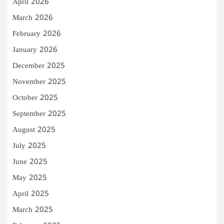
April 2026
March 2026
February 2026
January 2026
December 2025
November 2025
October 2025
September 2025
August 2025
July 2025
June 2025
May 2025
April 2025
March 2025