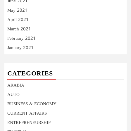
June 2021
May 2021
April 2021
March 2021
February 2021
January 2021
CATEGORIES
ARABIA
AUTO
BUSINESS & ECONOMY
CURRENT AFFAIRS
ENTREPRENEURSHIP