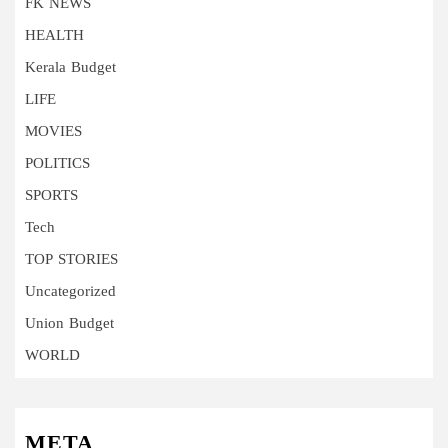
FK NEWS
HEALTH
Kerala Budget
LIFE
MOVIES
POLITICS
SPORTS
Tech
TOP STORIES
Uncategorized
Union Budget
WORLD
META