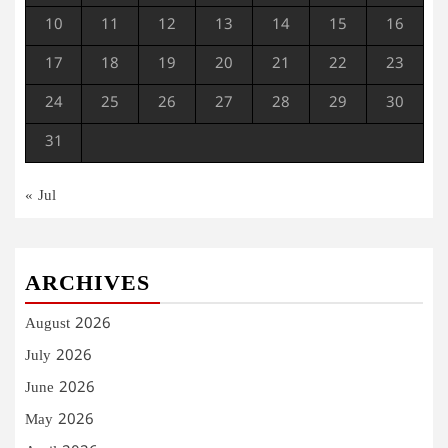
10
11
12
13
14
15
16
17
18
19
20
21
22
23
24
25
26
27
28
29
30
31
« Jul
ARCHIVES
August 2026
July 2026
June 2026
May 2026