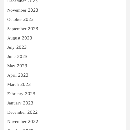
December 2023
November 2023
October 2023
September 2023
August 2023
July 2023
June 2023
May 2023
April 2023
March 2023
February 2023
January 2023
December 2022
November 2022