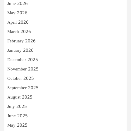
June 2026
May 2026
April 2026
March 2026
February 2026
January 2026
December 2025
November 2025
October 2025
September 2025
August 2025
July 2025
June 2025
May 2025