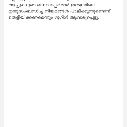
ആപ്പുകളുടെ ഡെവലപ്പര്‍മാര്‍ ഇന്ത്യയിലെ
ഇതുസംബന്ധിച്ച നിയമങ്ങള്‍ പാലിക്കുന്നുണ്ടെന്ന്
തെളിയിക്കണമെന്നും ഗൂഗിള്‍ ആവശ്യപ്പെട്ടു.