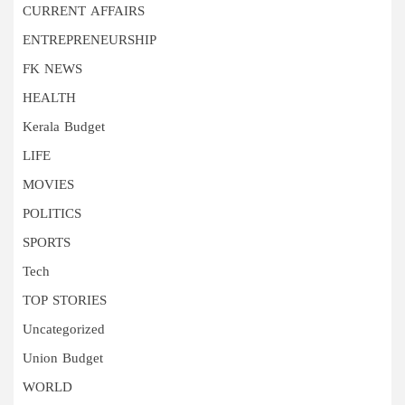
CURRENT AFFAIRS
ENTREPRENEURSHIP
FK NEWS
HEALTH
Kerala Budget
LIFE
MOVIES
POLITICS
SPORTS
Tech
TOP STORIES
Uncategorized
Union Budget
WORLD