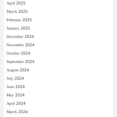
April 2025
March 2025
February 2025
January 2025
December 2024
November 2024
October 2024
September 2024
August 2024
July 2024
June 2024
May 2024
April 2024
March 2024