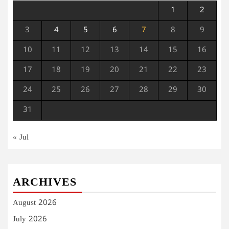
1
2
3
4
5
6
7
8
9
10
11
12
13
14
15
16
17
18
19
20
21
22
23
24
25
26
27
28
29
30
31
« Jul
ARCHIVES
August 2026
July 2026