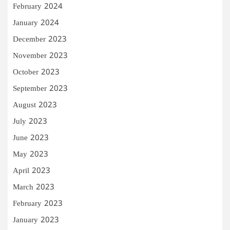
February 2024
January 2024
December 2023
November 2023
October 2023
September 2023
August 2023
July 2023
June 2023
May 2023
April 2023
March 2023
February 2023
January 2023