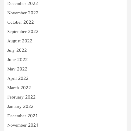
December 2022
November 2022
October 2022
September 2022
August 2022
July 2022
June 2022
May 2022
April 2022
March 2022
February 2022
January 2022
December 2021
November 2021