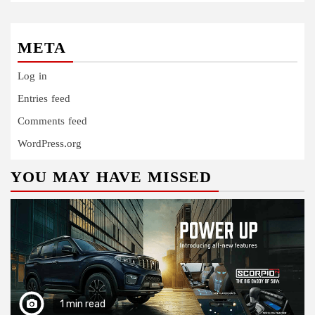
META
Log in
Entries feed
Comments feed
WordPress.org
YOU MAY HAVE MISSED
1 min read