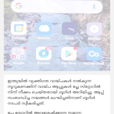
ഇന്ത്യയില്‍ വ്യക്തിഗത വായ്പകള്‍ നല്‍കുന്ന
നൂറുകണക്കിന് വായ്പ ആപ്പുകള്‍ പ്ലേ സ്‌റ്റോറില്‍
നിന്ന് നീക്കം ചെയ്തതായി ഗൂഗിള്‍ അറിയിച്ചു. ആപ്പ്
സംബന്ധിച്ച നയങ്ങള്‍ ലംഘിച്ചതിനാണ് ഗൂഗിള്‍
നടപടി സ്വീകരിച്ചത്.
പ്ലേ സ്റ്റോറില്‍ അവശേഷിക്കുന്ന സമാന