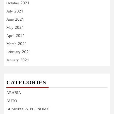
October 2021
July 2021
June 2021
May 2021
April 2021
March 2021
February 2021
January 2021
CATEGORIES
ARABIA
AUTO
BUSINESS & ECONOMY