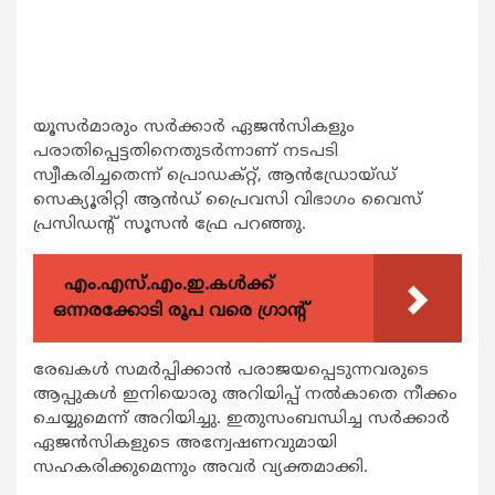
യൂസര്‍മാരും സര്‍ക്കാര്‍ ഏജന്‍സികളും
പരാതിപ്പെട്ടതിനെതുടര്‍ന്നാണ് നടപടി
സ്വീകരിച്ചതെന്ന് പ്രൊഡക്റ്റ്, ആന്‍ഡ്രോയ്ഡ്
സെക്യൂരിറ്റി ആന്‍ഡ് പ്രൈവസി വിഭാഗം വൈസ്
പ്രസിഡന്റ് സൂസന്‍ ഫ്രേ പറഞ്ഞു.
എം.എസ്.എം.ഇ.കൾക്ക്
ഒന്നരക്കോടി രൂപ വരെ ഗ്രാന്റ്
രേഖകള്‍ സമര്‍പ്പിക്കാന്‍ പരാജയപ്പെടുന്നവരുടെ
ആപ്പുകള്‍ ഇനിയൊരു അറിയിപ്പ് നല്‍കാതെ നീക്കം
ചെയ്യുമെന്ന് അറിയിച്ചു. ഇതുസംബന്ധിച്ച സര്‍ക്കാര്‍
ഏജന്‍സികളുടെ അന്വേഷണവുമായി
സഹകരിക്കുമെന്നും അവര്‍ വ്യക്തമാക്കി.