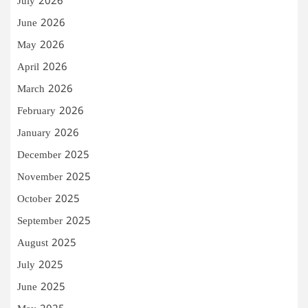
July 2026
June 2026
May 2026
April 2026
March 2026
February 2026
January 2026
December 2025
November 2025
October 2025
September 2025
August 2025
July 2025
June 2025