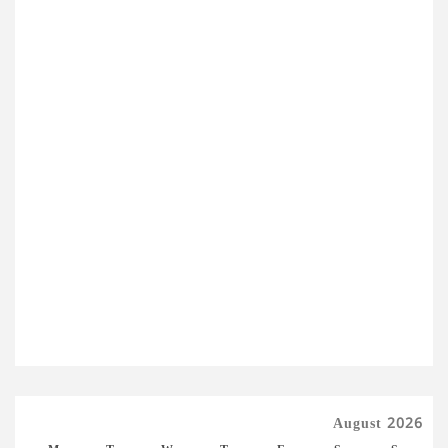
August 2026