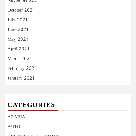
November 2021
October 2021
July 2021
June 2021
May 2021
April 2021
March 2021
February 2021
January 2021
CATEGORIES
ARABIA
AUTO