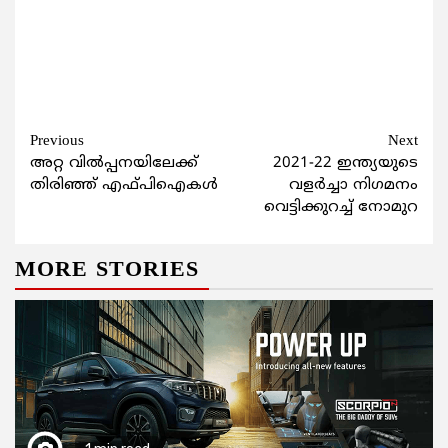
Continue
Previous
Next
അറ്റ വില്‍പ്പനയിലേക്ക്
2021-22 ഇന്ത്യയുടെ
Reading
തിരിഞ്ഞ് എഫ്പിഐകള്‍
വളര്‍ച്ചാ നിഗമനം
വെട്ടിക്കുറച്ച് നോമുറ
MORE STORIES