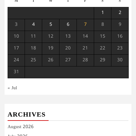
M
T
W
T
F
S
S
1
2
3
4
5
6
7
8
9
10
11
12
13
14
15
16
17
18
19
20
21
22
23
24
25
26
27
28
29
30
31
« Jul
ARCHIVES
August 2026