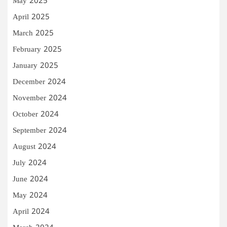
May 2025
April 2025
March 2025
February 2025
January 2025
December 2024
November 2024
October 2024
September 2024
August 2024
July 2024
June 2024
May 2024
April 2024