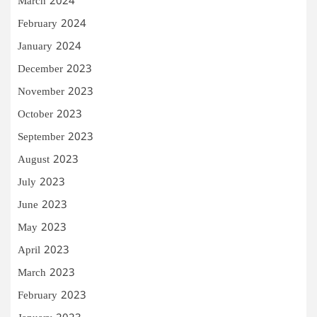
March 2024
February 2024
January 2024
December 2023
November 2023
October 2023
September 2023
August 2023
July 2023
June 2023
May 2023
April 2023
March 2023
February 2023