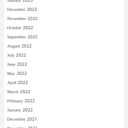
January 2023
December 2022
November 2022
October 2022
September 2022
August 2022
July 2022
June 2022
May 2022
April 2022
March 2022
February 2022
January 2022
December 2021