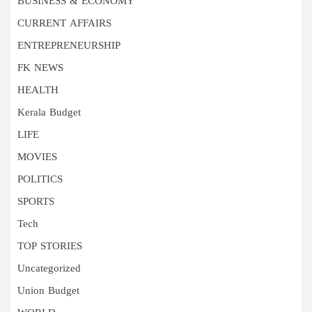
BUSINESS & ECONOMY
CURRENT AFFAIRS
ENTREPRENEURSHIP
FK NEWS
HEALTH
Kerala Budget
LIFE
MOVIES
POLITICS
SPORTS
Tech
TOP STORIES
Uncategorized
Union Budget