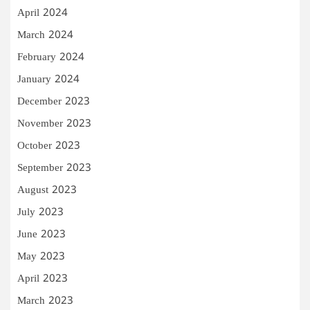
April 2024
March 2024
February 2024
January 2024
December 2023
November 2023
October 2023
September 2023
August 2023
July 2023
June 2023
May 2023
April 2023
March 2023