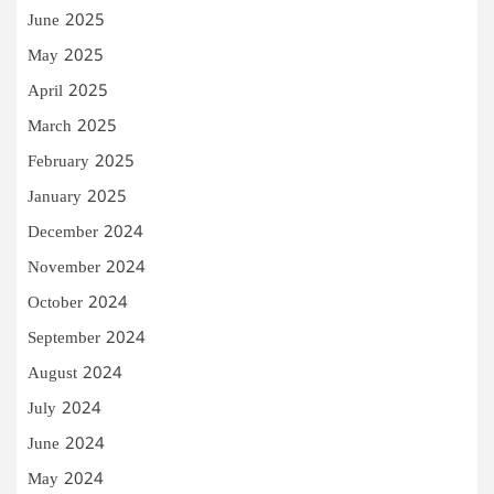
June 2025
May 2025
April 2025
March 2025
February 2025
January 2025
December 2024
November 2024
October 2024
September 2024
August 2024
July 2024
June 2024
May 2024