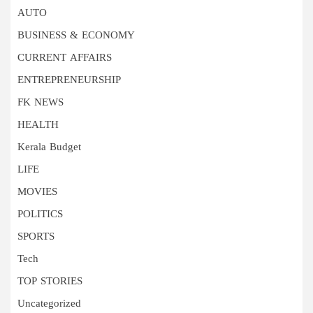
AUTO
BUSINESS & ECONOMY
CURRENT AFFAIRS
ENTREPRENEURSHIP
FK NEWS
HEALTH
Kerala Budget
LIFE
MOVIES
POLITICS
SPORTS
Tech
TOP STORIES
Uncategorized