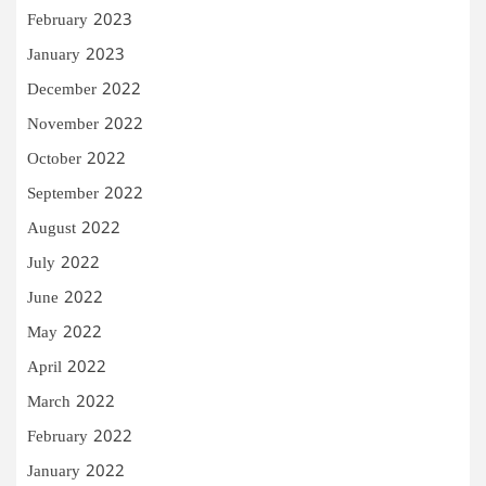
February 2023
January 2023
December 2022
November 2022
October 2022
September 2022
August 2022
July 2022
June 2022
May 2022
April 2022
March 2022
February 2022
January 2022