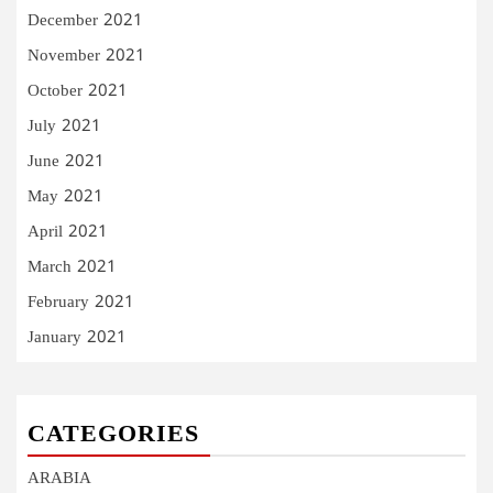
December 2021
November 2021
October 2021
July 2021
June 2021
May 2021
April 2021
March 2021
February 2021
January 2021
CATEGORIES
ARABIA