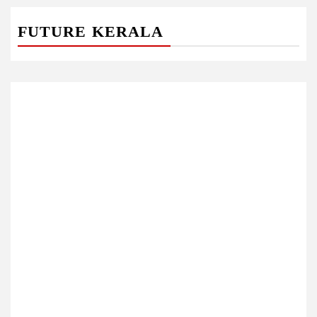
FUTURE KERALA