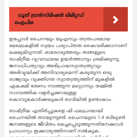
ധൂത് ട്രാൻസ്മിഷൻ ലിമിറ്റഡ്
ഐപിഒ
ഇപ്പോള്‍ ചൈനയും യുഎസും തന്ത്രപരമായ
മേഖലകളില്‍ സ്വയം പര്യാപ്തത കൈവരിക്കാനാണ്
ലക്ഷ്യമിടുന്നത്. ഓരോരുത്തരും തങ്ങളുടെ
രാഷ്ട്രീയ വ്യവസ്ഥയെ ഉയര്‍ത്താനും ശ്രമിക്കുന്നു.
ജനാധിപത്യവും അഭിപ്രായസ്വാതന്ത്ര്യവും
അഭിവൃദ്ധിക്ക് അനിവാര്യമെന്ന് കരുതുന്ന ഒരു
രാജ്യവും വ്യക്തിഗത സ്വാതന്ത്ര്യത്തിന് മുകളില്‍
ഏകക്ഷി ഭരണം നടത്തുന്ന മറ്റൊന്നും തമ്മില്‍
സാമ്പത്തിക വളര്‍ച്ചക്കായുള്ള
കൊമ്പുകോര്‍ക്കലുകള്‍ ഭാവിയില്‍ ഉണ്ടാകാം.
രാഷ്ട്രീയ എതിര്‍പ്പുകളെ ഷി ഫലപ്രദമായി
ചൈനയില്‍ തടയുന്നുണ്ട്. ചൈനയുടെ 1.4 ബില്യണ്‍
ജനങ്ങളുടെ ജീവിതം മെച്ചപ്പെടുത്തുന്നതിനേക്കാള്‍
പ്രാധാന്യം ഇക്കാര്യത്തിനാണ് നല്‍കുക.