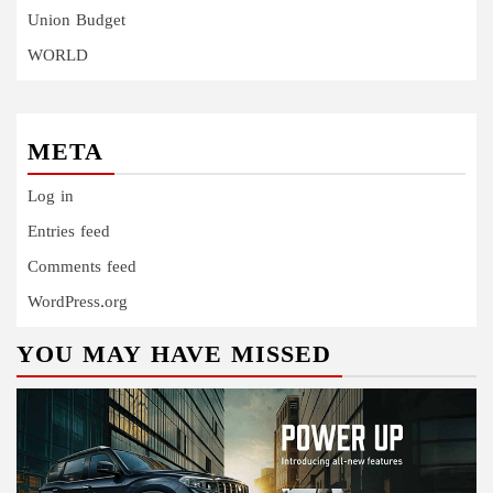
Union Budget
WORLD
META
Log in
Entries feed
Comments feed
WordPress.org
YOU MAY HAVE MISSED