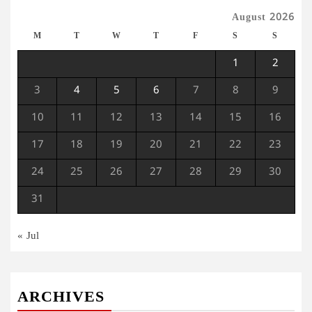
August 2026
M
T
W
T
F
S
S
1
2
3
4
5
6
7
8
9
10
11
12
13
14
15
16
17
18
19
20
21
22
23
24
25
26
27
28
29
30
31
« Jul
ARCHIVES