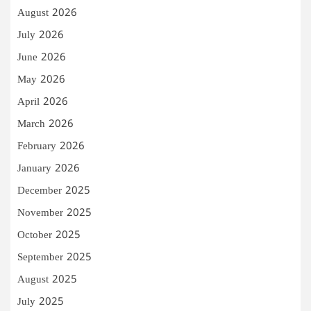
August 2026
July 2026
June 2026
May 2026
April 2026
March 2026
February 2026
January 2026
December 2025
November 2025
October 2025
September 2025
August 2025
July 2025