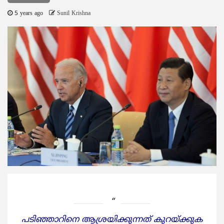
5 years ago
Sunil Krishna
പടിഞ്ഞാറിനെ ആശ്രയിക്കുന്നത് കുറയ്ക്കുക