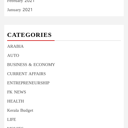
February 2021
January 2021
CATEGORIES
ARABIA
AUTO
BUSINESS & ECONOMY
CURRENT AFFAIRS
ENTREPRENEURSHIP
FK NEWS
HEALTH
Kerala Budget
LIFE