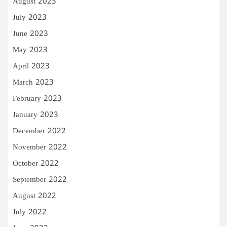
August 2023
July 2023
June 2023
May 2023
April 2023
March 2023
February 2023
January 2023
December 2022
November 2022
October 2022
September 2022
August 2022
July 2022