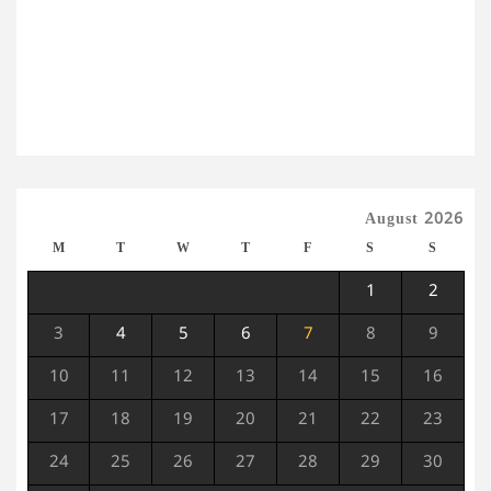
August 2026
M
T
W
T
F
S
S
1
2
3
4
5
6
7
8
9
10
11
12
13
14
15
16
17
18
19
20
21
22
23
24
25
26
27
28
29
30