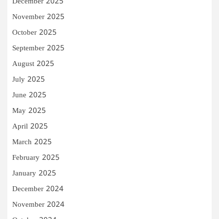
December 2025
November 2025
October 2025
September 2025
August 2025
July 2025
June 2025
May 2025
April 2025
March 2025
February 2025
January 2025
December 2024
November 2024