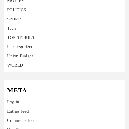
MOVIES
POLITICS
SPORTS
Tech
TOP STORIES
Uncategorized
Union Budget
WORLD
META
Log in
Entries feed
Comments feed