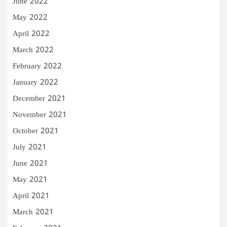
June 2022
May 2022
April 2022
March 2022
February 2022
January 2022
December 2021
November 2021
October 2021
July 2021
June 2021
May 2021
April 2021
March 2021