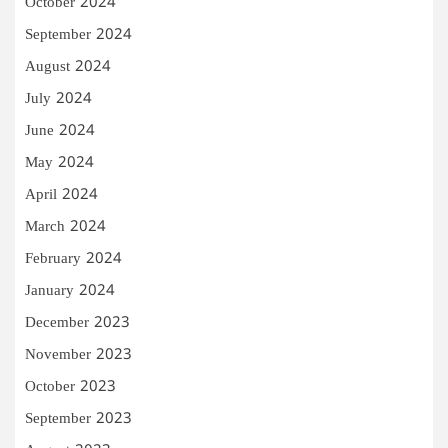
October 2024
September 2024
August 2024
July 2024
June 2024
May 2024
April 2024
March 2024
February 2024
January 2024
December 2023
November 2023
October 2023
September 2023