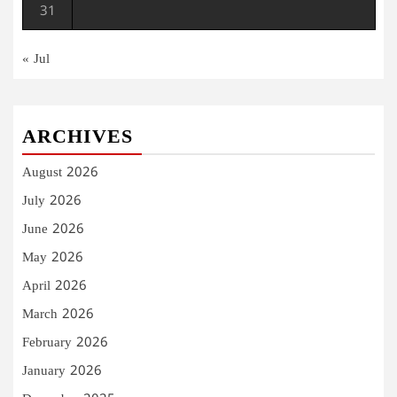
31
« Jul
ARCHIVES
August 2026
July 2026
June 2026
May 2026
April 2026
March 2026
February 2026
January 2026