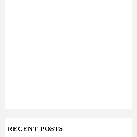
RECENT POSTS