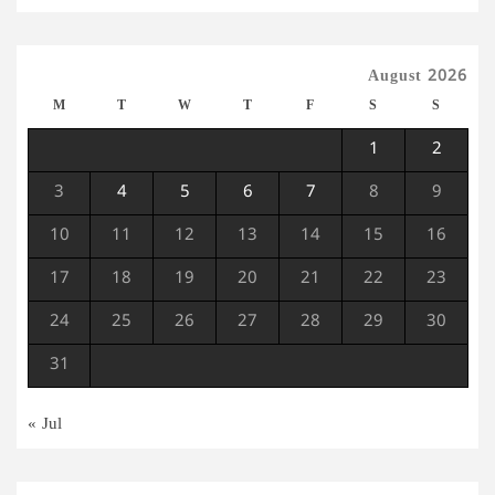
August 2026
M
T
W
T
F
S
S
1
2
3
4
5
6
7
8
9
10
11
12
13
14
15
16
17
18
19
20
21
22
23
24
25
26
27
28
29
30
31
« Jul