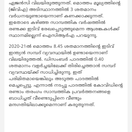
ഏജന്‍സി വിലയിരുത്തുന്നത്. മൊത്തം മൂല്യത്തിന്‍റെ
(ജിവിഎ) അടിസ്ഥാനത്തില്‍ 3 ശതമാനം
വര്‍ധനയുണ്ടായെന്നാണ് കണക്കാക്കുന്നത്.
ഇതോടെ കഴിഞ്ഞ സാമ്പത്തിക വര്‍ഷത്തില്‍
രണ്ടക്ക ഇടിവ് രേഖപ്പെടുത്തുമെന്ന ആശങ്കകള്‍ക്ക്
സ്ഥാനമില്ലെന്ന് ഐസിആര്‍എ പറയുന്നു.
2020-21ല്‍ മൊത്തം 8.45 ശതമാനത്തിന്‍റെ ഇടിവ്
ഇന്ത്യന്‍ സമ്പദ് വ്യവസ്ഥയില്‍ ഉണ്ടായെന്നാണ്
വിലയിരുത്തല്‍. ഡിസംബര്‍ പാദത്തില്‍ 0.40
ശതമാനം വളര്‍ച്ചയിലേക്ക് തിരിച്ചെത്താന്‍ സമ്പദ്
വ്യവസ്ഥയ്ക്ക് സാധിച്ചിരുന്നു. ഇത്
പരിമിതമായെങ്കിലും അടുത്ത പാദത്തില്‍
മെച്ചപ്പെട്ടു. എന്നാല്‍ നടപ്പു പാദത്തില്‍ കോവിഡിന്‍റെ
രണ്ടാം തരംഗം സാമ്പത്തിക പ്രവര്‍ത്തനങ്ങളെ
ബാധിച്ചത് വീണ്ടെടുപ്പിനെ വീണ്ടും
മന്ദഗതിയിലാക്കുമെന്നാണ് കരുതുന്നത്.