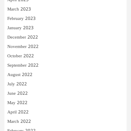
April 2023
March 2023
February 2023
January 2023
December 2022
November 2022
October 2022
September 2022
August 2022
July 2022
June 2022
May 2022
April 2022
March 2022