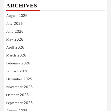
ARCHIVES
August 2026
July 2026
June 2026
May 2026
April 2026
March 2026
February 2026
January 2026
December 2025
November 2025
October 2025
September 2025