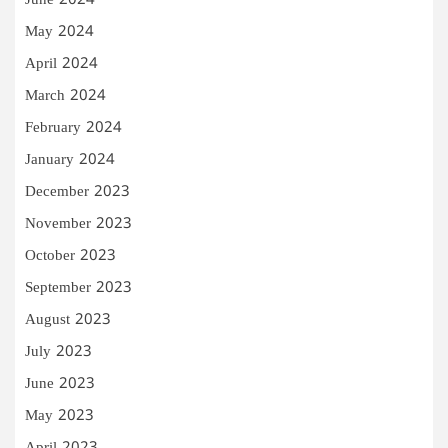
June 2024
May 2024
April 2024
March 2024
February 2024
January 2024
December 2023
November 2023
October 2023
September 2023
August 2023
July 2023
June 2023
May 2023