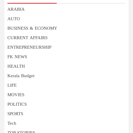
ARABIA
AUTO
BUSINESS & ECONOMY
CURRENT AFFAIRS
ENTREPRENEURSHIP
FK NEWS
HEALTH
Kerala Budget
LIFE
MOVIES
POLITICS
SPORTS
Tech