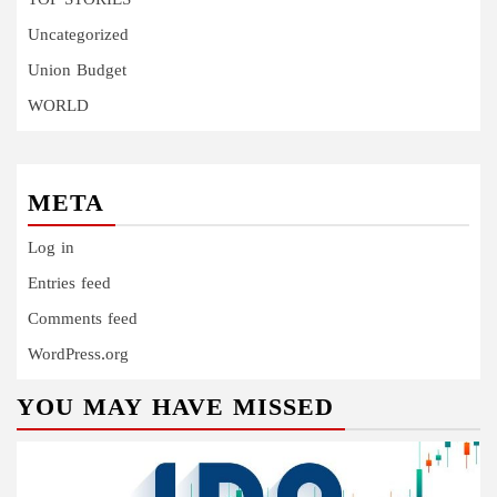
TOP STORIES
Uncategorized
Union Budget
WORLD
META
Log in
Entries feed
Comments feed
WordPress.org
YOU MAY HAVE MISSED