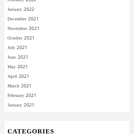
February 2022
January 2022
December 2021
November 2021
October 2021
July 2021
June 2021
May 2021
April 2021
March 2021
February 2021
January 2021
CATEGORIES