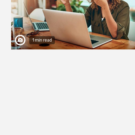
1 min read