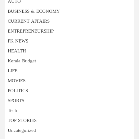
AUTO
BUSINESS & ECONOMY
CURRENT AFFAIRS
ENTREPRENEURSHIP
FK NEWS
HEALTH
Kerala Budget
LIFE
MOVIES
POLITICS
SPORTS
Tech
TOP STORIES
Uncategorized