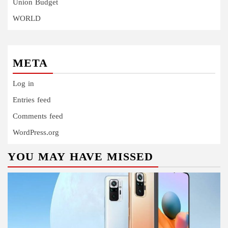
Union Budget
WORLD
META
Log in
Entries feed
Comments feed
WordPress.org
YOU MAY HAVE MISSED