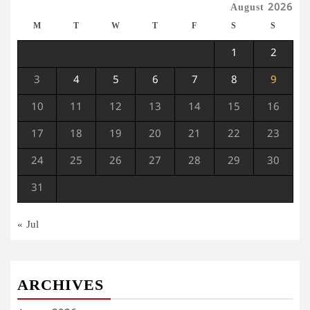
August 2026
M
T
W
T
F
S
S
1
2
3
4
5
6
7
8
9
10
11
12
13
14
15
16
17
18
19
20
21
22
23
24
25
26
27
28
29
30
31
« Jul
ARCHIVES