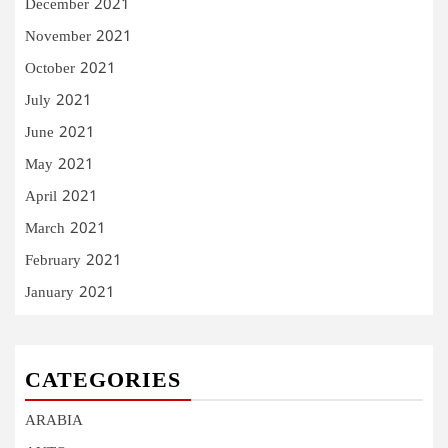
December 2021
November 2021
October 2021
July 2021
June 2021
May 2021
April 2021
March 2021
February 2021
January 2021
CATEGORIES
ARABIA