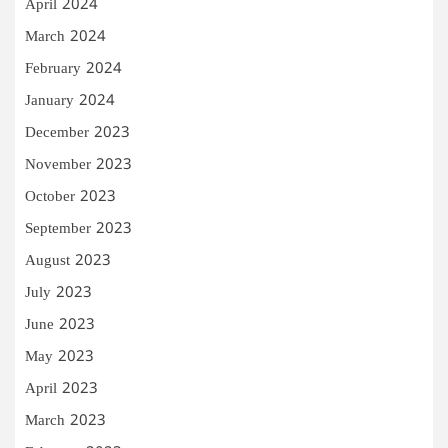
April 2024
March 2024
February 2024
January 2024
December 2023
November 2023
October 2023
September 2023
August 2023
July 2023
June 2023
May 2023
April 2023
March 2023