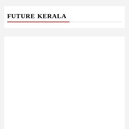
FUTURE KERALA