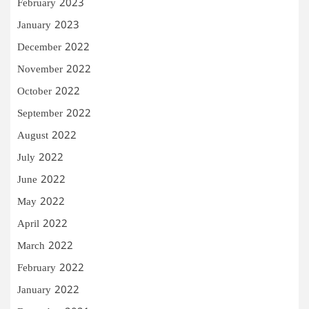
February 2023
January 2023
December 2022
November 2022
October 2022
September 2022
August 2022
July 2022
June 2022
May 2022
April 2022
March 2022
February 2022
January 2022