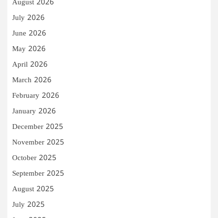
August 2026
July 2026
June 2026
May 2026
April 2026
March 2026
February 2026
January 2026
December 2025
November 2025
October 2025
September 2025
August 2025
July 2025