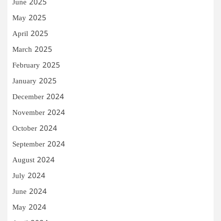
June 2025
May 2025
April 2025
March 2025
February 2025
January 2025
December 2024
November 2024
October 2024
September 2024
August 2024
July 2024
June 2024
May 2024