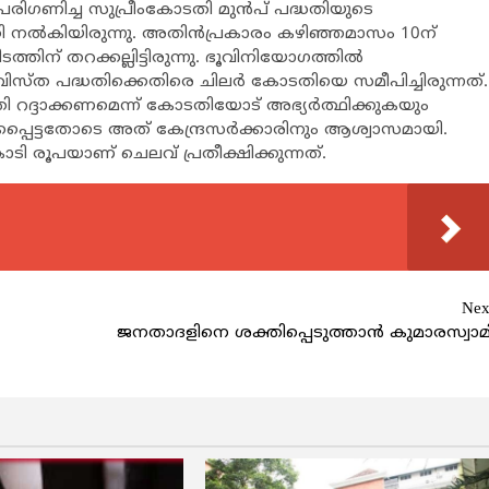
ള്‍ പരിഗണിച്ച സുപ്രീംകോടതി മുന്‍പ് പദ്ധതിയുടെ
 നല്‍കിയിരുന്നു. അതിന്‍പ്രകാരം കഴിഞ്ഞമാസം 10ന്
ടത്തിന് തറക്കല്ലിട്ടിരുന്നു. ഭൂവിനിയോഗത്തില്‍
വിസ്ത പദ്ധതിക്കെതിരെ ചിലര്‍ കോടതിയെ സമീപിച്ചിരുന്നത്.
ദ്ദാക്കണമെന്ന് കോടതിയോട് അഭ്യര്‍ത്ഥിക്കുകയും
പിക്കപ്പെട്ടതോടെ അത് കേന്ദ്രസര്‍ക്കാരിനും ആശ്വാസമായി.
ി രൂപയാണ് ചെലവ് പ്രതീക്ഷിക്കുന്നത്.
Nex
ജനതാദളിനെ ശക്തിപ്പെടുത്താന്‍ കുമാരസ്വാമ