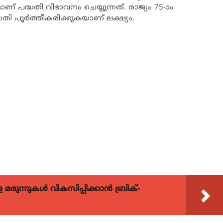
ാണ് പദ്ധതി വിഭാവനം ചെയ്യുന്നത്. രാജ്യം 75-ാം
്ധതി പൂര്‍ത്തീകരിക്കുകയാണ് ലക്ഷ്യം.
ുന്നുകള്‍ വികസിപ്പിക്കാന്‍ ബ്രിക്-