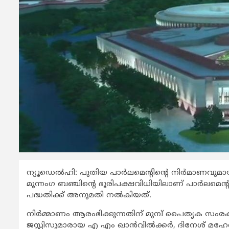
ന്യൂഡെല്‍ഹി: പുതിയ പാര്‍ലമെന്റിന്റെ നിര്‍മാണവുമായ
മൂന്നംഗ ബഞ്ചിന്റെ ഭൂരിപക്ഷവിധിയിലാണ് പാര്‍ലമെന്റ
പദ്ധതിക്ക് അനുമതി നല്‍കിയത്.
നിര്‍മ്മാണം ആരംഭിക്കുന്നതിന് മുമ്പ് പൈതൃക 
ജസ്റ്റിസുമാരായ എ എം ഖാന്‍വില്‍ക്കര്‍, ദിനേശ് മഹേശ്