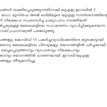
ങ്ങള്‍ ശക്തിപ്പെടുത്തുന്നതിനായി യുഎഇ ഇറാഖില്‍ 3
ത്രി ഡോ. മുസ്തഫ അല്‍ ഖദിമിയുടെ യുഎഇ സന്ദര്‍ശനത്തിന്റ
നിക്ഷേപം സംബന്ധിച്ച പ്രഖ്യാപനം നടത്തിയത്.
ാല്‍പ്പര്യമുള്ള മേഖലകളിലെ സഹകരണം വ്യാപിപ്പിക്കുകയെന്ന
് പ്രധാനമന്ത്രി പങ്കെടുത്തു.
ളും കോവിഡ്-19 പകര്‍ച്ചവ്യാധിക്കെതിരെ ഒറ്റക്കെട്ടായി
ഗ്യ മേഖലകളിലെ പിഴവുകളും യോഗങ്ങളില്‍ ചര്‍ച്ചയായി.
െച്ചപ്പെടുത്താനും വ്യാപാരവും നിക്ഷേപവും
ളക്കാനും യോഗത്തില്‍ ധാരണയായി. ഇറാഖി-യുഎഇ
ങളും തീരുമാനിച്ചു.