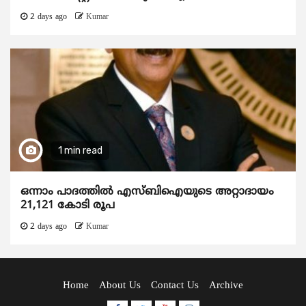
2 days ago
Kumar
1 min read
ഒന്നാം പാദത്തിൽ എസ്ബിഐയുടെ അറ്റാദായം
21,121 കോടി രൂപ
2 days ago
Kumar
Home
About Us
Contact Us
Archive