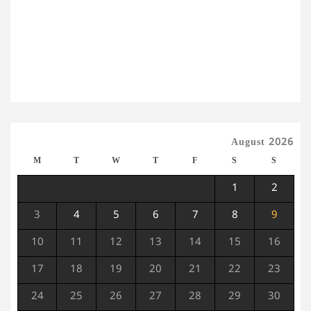
August 2026
M
T
W
T
F
S
S
1
2
3
4
5
6
7
8
9
10
11
12
13
14
15
16
17
18
19
20
21
22
23
24
25
26
27
28
29
30