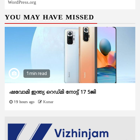
WordPress.org
YOU MAY HAVE MISSED
1 min read
ഷവോമി ഇന്ത്യ റെഡ്മി നോട്ട് 17 5ജി
19 hours ago
Kumar