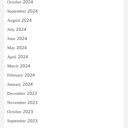
October 2024
September 2024
August 2024
July 2024
June 2024
May 2024
April 2024
March 2024
February 2024
January 2024
December 2023
November 2023
October 2023
September 2023