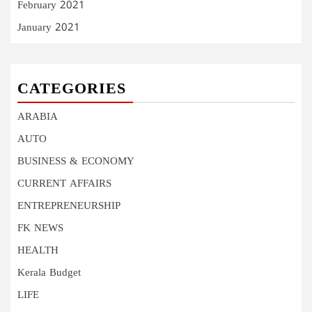
February 2021
January 2021
CATEGORIES
ARABIA
AUTO
BUSINESS & ECONOMY
CURRENT AFFAIRS
ENTREPRENEURSHIP
FK NEWS
HEALTH
Kerala Budget
LIFE