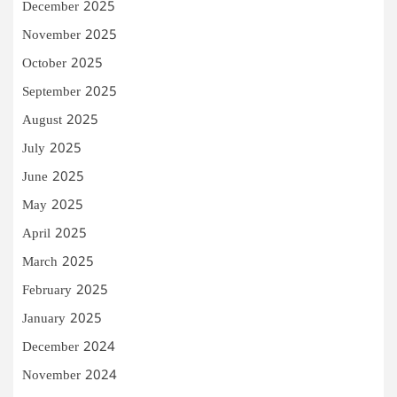
December 2025
November 2025
October 2025
September 2025
August 2025
July 2025
June 2025
May 2025
April 2025
March 2025
February 2025
January 2025
December 2024
November 2024