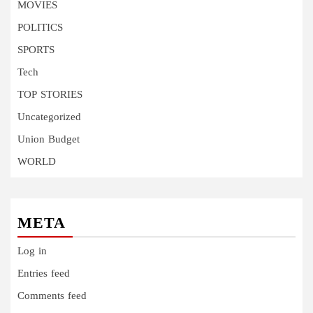
MOVIES
POLITICS
SPORTS
Tech
TOP STORIES
Uncategorized
Union Budget
WORLD
META
Log in
Entries feed
Comments feed