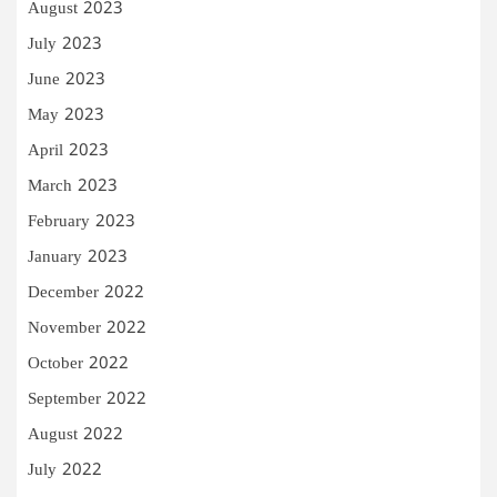
August 2023
July 2023
June 2023
May 2023
April 2023
March 2023
February 2023
January 2023
December 2022
November 2022
October 2022
September 2022
August 2022
July 2022