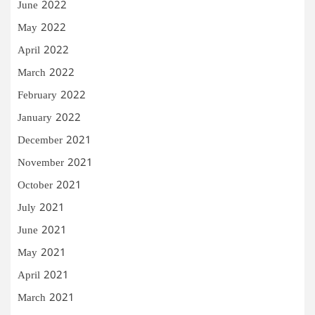
June 2022
May 2022
April 2022
March 2022
February 2022
January 2022
December 2021
November 2021
October 2021
July 2021
June 2021
May 2021
April 2021
March 2021