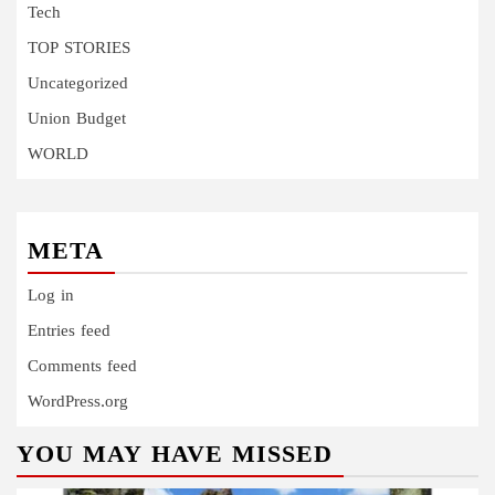
Tech
TOP STORIES
Uncategorized
Union Budget
WORLD
META
Log in
Entries feed
Comments feed
WordPress.org
YOU MAY HAVE MISSED