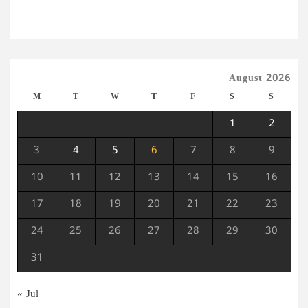
August 2026
M
T
W
T
F
S
S
1
2
3
4
5
6
7
8
9
10
11
12
13
14
15
16
17
18
19
20
21
22
23
24
25
26
27
28
29
30
31
« Jul