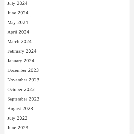
July 2024
June 2024
May 2024
April 2024
March 2024
February 2024
January 2024
December 2023
November 2023
October 2023
September 2023
August 2023
July 2023
June 2023