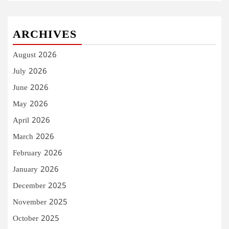
ARCHIVES
August 2026
July 2026
June 2026
May 2026
April 2026
March 2026
February 2026
January 2026
December 2025
November 2025
October 2025