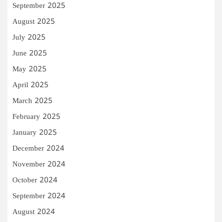
September 2025
August 2025
July 2025
June 2025
May 2025
April 2025
March 2025
February 2025
January 2025
December 2024
November 2024
October 2024
September 2024
August 2024