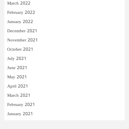
March 2022
February 2022
January 2022
December 2021
November 2021
October 2021
July 2021
June 2021
May 2021
April 2021
March 2021
February 2021
January 2021