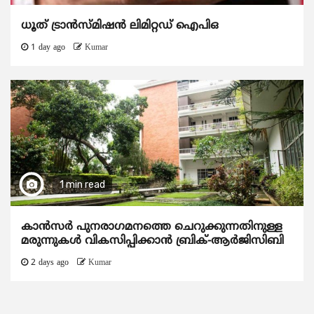
ധൂത് ട്രാൻസ്മിഷൻ ലിമിറ്റഡ് ഐപിഒ
1 day ago
Kumar
1 min read
കാന്‍സര്‍ പുനരാഗമനത്തെ ചെറുക്കുന്നതിനുള്ള
മരുന്നുകള്‍ വികസിപ്പിക്കാന്‍ ബ്രിക്-ആര്‍ജിസിബി
2 days ago
Kumar