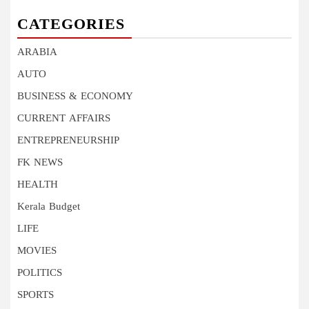
CATEGORIES
ARABIA
AUTO
BUSINESS & ECONOMY
CURRENT AFFAIRS
ENTREPRENEURSHIP
FK NEWS
HEALTH
Kerala Budget
LIFE
MOVIES
POLITICS
SPORTS