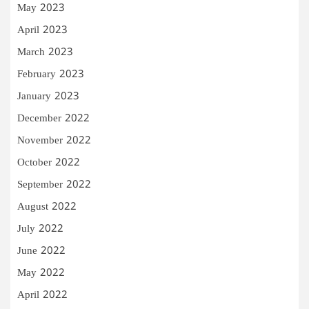
May 2023
April 2023
March 2023
February 2023
January 2023
December 2022
November 2022
October 2022
September 2022
August 2022
July 2022
June 2022
May 2022
April 2022