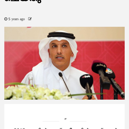
5 years ago