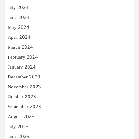
July 2024
June 2024
May 2024
April 2024
March 2024
February 2024
January 2024
December 2023
November 2023
October 2023
September 2023
August 2023
July 2023
June 2023