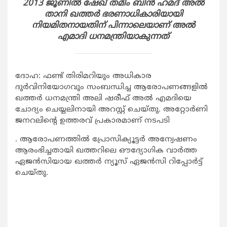
2013 ജൂണില്‍ ഷേഖ് തമീം ബിന്‍ ഹമദ് അല്‍
താനി ഖത്തര്‍ ഭരണാധികാരിയായി
നിയമിതനായതിന് പിന്നാലെയാണ് അല്‍
എമാദി ധനമന്ത്രിയാകുന്നത്
ദോഹ: ഫണ്ട് തിരിമറിയും അധികാര
ദുര്‍വിനിയോഗവും സംബന്ധിച്ച ആരോപണങ്ങളില്‍
ഖത്തര്‍ ധനമന്ത്രി അലി ഷരീഫ് അല്‍ എമദിയെ
ചോദ്യം ചെയ്യലിനായി അറസ്റ്റ് ചെയ്തു. അറ്റോര്‍ണി
ജനറലിന്റെ ഉത്തരവ് പ്രകാരമാണ് നടപടി
. ആരോപണത്തില്‍ പ്രോസിക്യൂട്ടര്‍ അന്വേഷണം
ആരംഭിച്ചതായി ഖത്തറിലെ ഔദ്യോഗിക വാര്‍ത്ത
ഏജന്‍സിയായ ഖത്തര്‍ ന്യൂസ് ഏജന്‍സി റിപ്പോര്‍ട്ട്
ചെയ്തു.