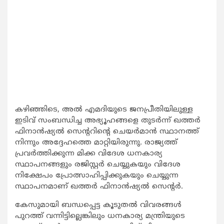
കഴിഞ്ഞിടെ, അല്‍ എമദിയുടെ ജനപ്രീതിയിലുള്ള
ഇടിവ് സംബന്ധിച്ച അഭ്യൂഹങ്ങളെ തുടര്‍ന്ന് ഖത്തര്‍
ഫിനാന്‍ഷ്യല്‍ സെന്ററിന്റെ ചെയര്‍മാന്‍ സ്ഥാനത്ത്
നിന്നും അദ്ദേഹത്തെ മാറ്റിയിരുന്നു. രാജ്യത്ത്
പ്രവര്‍ത്തിക്കുന്ന മിക്ക വിദേശ ധനകാര്യ
സ്ഥാപനങ്ങളും രജിസ്റ്റര്‍ ചെയ്യുകയും വിദേശ
നിക്ഷേപം പ്രോത്സാഹിപ്പിക്കുകയും ചെയ്യുന്ന
സ്ഥാപനമാണ് ഖത്തര്‍ ഫിനാന്‍ഷ്യല്‍ സെന്റര്‍.
കേസുമായി ബന്ധപ്പെട്ട കൂടുതല്‍ വിവരങ്ങള്‍
പുറത്ത് വന്നിട്ടില്ലെങ്കിലും ധനകാര്യ മന്ത്രിയുടെ