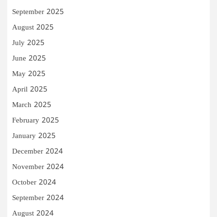
September 2025
August 2025
July 2025
June 2025
May 2025
April 2025
March 2025
February 2025
January 2025
December 2024
November 2024
October 2024
September 2024
August 2024