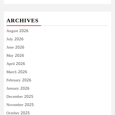
ARCHIVES
August 2026
July 2026
June 2026
May 2026
April 2026
March 2026
February 2026
January 2026
December 2025
November 2025
October 2025