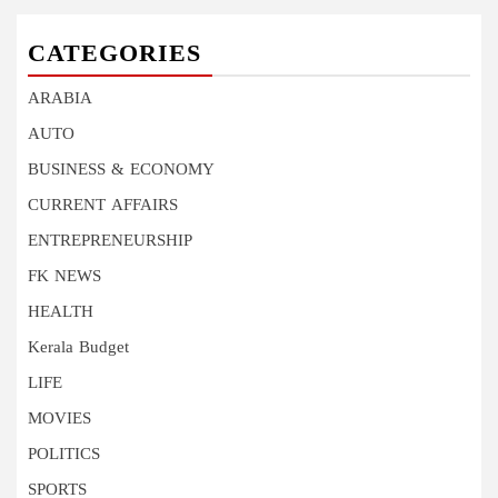
CATEGORIES
ARABIA
AUTO
BUSINESS & ECONOMY
CURRENT AFFAIRS
ENTREPRENEURSHIP
FK NEWS
HEALTH
Kerala Budget
LIFE
MOVIES
POLITICS
SPORTS