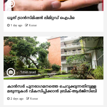
ധൂത് ട്രാൻസ്മിഷൻ ലിമിറ്റഡ് ഐപിഒ
1 day ago
Kumar
1 min read
കാന്‍സര്‍ പുനരാഗമനത്തെ ചെറുക്കുന്നതിനുള്ള
മരുന്നുകള്‍ വികസിപ്പിക്കാന്‍ ബ്രിക്-ആര്‍ജിസിബി
2 days ago
Kumar