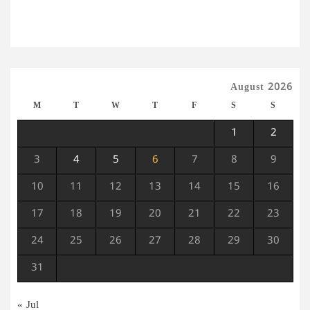
August 2026
M
T
W
T
F
S
S
1
2
3
4
5
6
7
8
9
10
11
12
13
14
15
16
17
18
19
20
21
22
23
24
25
26
27
28
29
30
31
« Jul