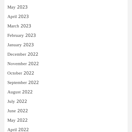
May 2023
April 2023
March 2023
February 2023
January 2023
December 2022
November 2022
October 2022
September 2022
August 2022
July 2022
June 2022
May 2022
April 2022