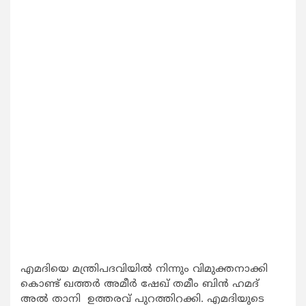
എമദിയെ മന്ത്രിപദവിയില്‍ നിന്നും വിമുക്തനാക്കി
കൊണ്ട് ഖത്തര്‍ അമീര്‍ ഷേഖ് തമീം ബിന്‍ ഹമദ്
അല്‍ താനി ഉത്തരവ് പുറത്തിറക്കി. എമദിയുടെ