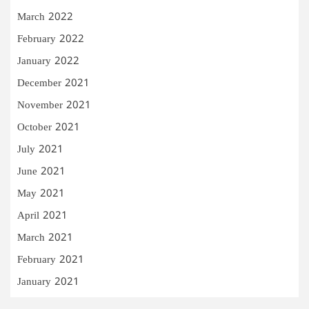
March 2022
February 2022
January 2022
December 2021
November 2021
October 2021
July 2021
June 2021
May 2021
April 2021
March 2021
February 2021
January 2021