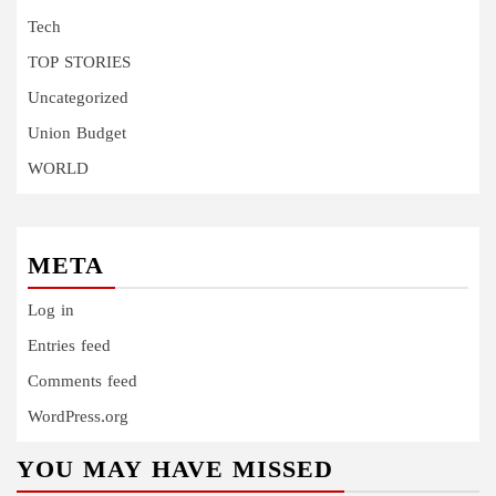
Tech
TOP STORIES
Uncategorized
Union Budget
WORLD
META
Log in
Entries feed
Comments feed
WordPress.org
YOU MAY HAVE MISSED