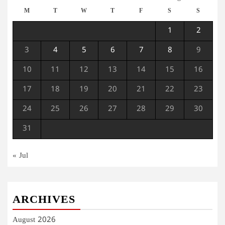
M
T
W
T
F
S
S
1
2
3
4
5
6
7
8
9
10
11
12
13
14
15
16
17
18
19
20
21
22
23
24
25
26
27
28
29
30
31
« Jul
ARCHIVES
August 2026