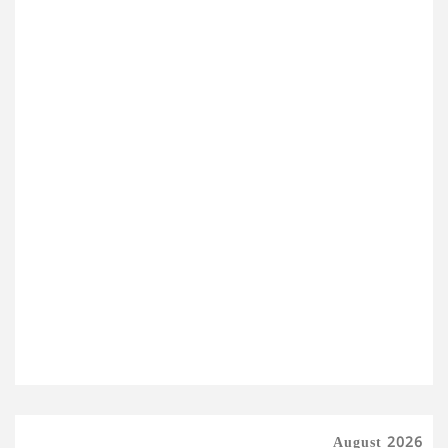
August 2026