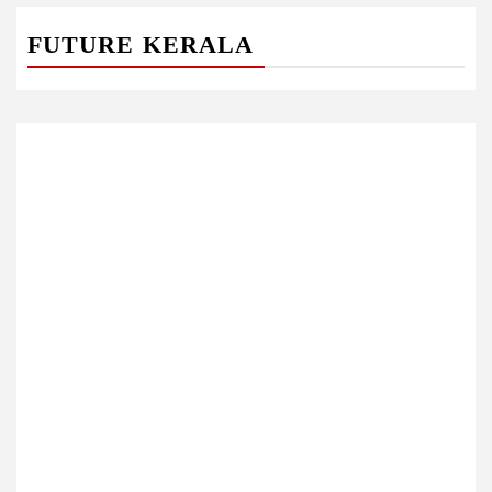
FUTURE KERALA