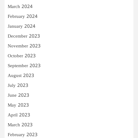
March 2024
February 2024
January 2024
December 2023
November 2023
October 2023
September 2023
August 2023
July 2023
June 2023
May 2023
April 2023
March 2023
February 2023