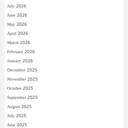
July 2026
June 2026
May 2026
April 2026
March 2026
February 2026
January 2026
December 2025
November 2025
October 2025
September 2025
August 2025
July 2025
June 2025