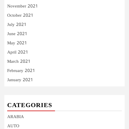
November 2021
October 2021
July 2021
June 2021
May 2021
April 2021
March 2021
February 2021
January 2021
CATEGORIES
ARABIA
AUTO