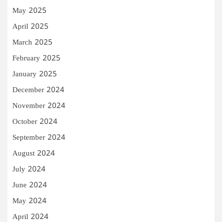
May 2025
April 2025
March 2025
February 2025
January 2025
December 2024
November 2024
October 2024
September 2024
August 2024
July 2024
June 2024
May 2024
April 2024