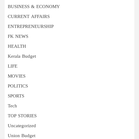
BUSINESS & ECONOMY
CURRENT AFFAIRS
ENTREPRENEURSHIP
FK NEWS
HEALTH
Kerala Budget
LIFE
MOVIES
POLITICS
SPORTS
Tech
TOP STORIES
Uncategorized
Union Budget