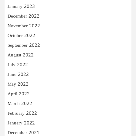
January 2023
December 2022
November 2022
October 2022
September 2022
August 2022
July 2022
June 2022
May 2022
April 2022
March 2022
February 2022
January 2022
December 2021