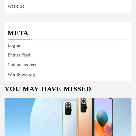
WORLD
META
Log in
Entries feed
Comments feed
WordPress.org
YOU MAY HAVE MISSED