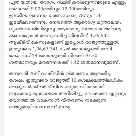
പുതിയതായി രോഗം സ്ഥിരീകരിക്കുന്നവരുടെ എണ്ണം
ശരാശരി 9,000ത്തിനും 12,000ത്തിനും
ഇടയിലാണെന്നും മരണസംഖ്യ 78നും 120
ഇടയിലാണെന്നും നേരത്തെ ആരോഗ്യ മന്ത്രാലയം
വ്യക്തമാക്കിയിരുന്നു. ആരോഗ്യ മന്ത്രാലയത്തിന്റെ
കണക്കുകള്‍ അനുസരിച്ച് നിലവില്‍ 1,39,542
ആക്ടീവ് കേസുകളാണ് ഇപ്പോള്‍ രാജ്യത്തുള്ളത്.
ഇതുവരെ 1,06,67,741 പേര്‍ രോഗമുക്തി നേടി.
കോവിഡ്-19 രോഗമുക്തി നിരക്ക് 97.30
ശതമാനവും മരണനിരക്ക് 1.42 ശതമാനവുമാണ്.
ജനുവരി 26ന് വാക്‌സിന്‍ വിതരണം ആരംഭിച്ച
ശേഷം ഇതുവരെ രാജ്യത്ത് 10 ദശലക്ഷത്തിലധികം
ആളുകള്‍ക്ക് വാക്‌സിന്‍ ലഭ്യമാക്കിയതായി
ആരോഗ്യ മന്ത്രാലയം അറിയിച്ചു. ലോകത്ത് ഏറ്റവും
വേഗത്തില്‍ വാക്‌സിന്‍ വിതരണം നടക്കുന്ന
രാജ്യങ്ങളിലൊന്നാണ് ഇന്ത്യ.