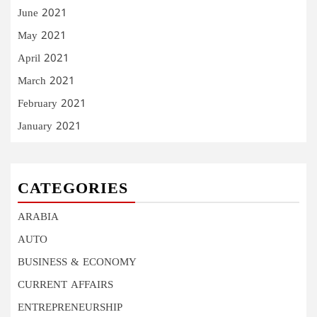
June 2021
May 2021
April 2021
March 2021
February 2021
January 2021
CATEGORIES
ARABIA
AUTO
BUSINESS & ECONOMY
CURRENT AFFAIRS
ENTREPRENEURSHIP