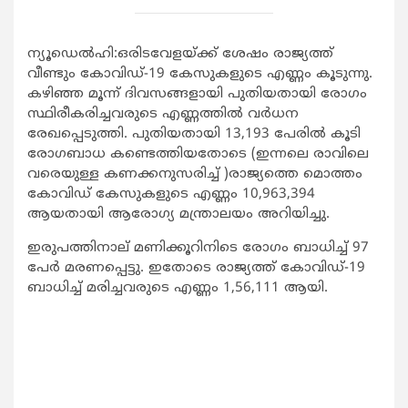
ന്യൂഡെല്‍ഹി:ഒരിടവേളയ്ക്ക് ശേഷം രാജ്യത്ത്
വീണ്ടും കോവിഡ്-19 കേസുകളുടെ എണ്ണം കൂടുന്നു.
കഴിഞ്ഞ മൂന്ന് ദിവസങ്ങളായി പുതിയതായി രോഗം
സ്ഥിരീകരിച്ചവരുടെ എണ്ണത്തില്‍ വര്‍ധന
രേഖപ്പെടുത്തി. പുതിയതായി 13,193 പേരില്‍ കൂടി
രോഗബാധ കണ്ടെത്തിയതോടെ (ഇന്നലെ രാവിലെ
വരെയുള്ള കണക്കനുസരിച്ച് )രാജ്യത്തെ മൊത്തം
കോവിഡ് കേസുകളുടെ എണ്ണം 10,963,394
ആയതായി ആരോഗ്യ മന്ത്രാലയം അറിയിച്ചു.
ഇരുപത്തിനാല് മണിക്കൂറിനിടെ രോഗം ബാധിച്ച് 97
പേര്‍ മരണപ്പെട്ടു. ഇതോടെ രാജ്യത്ത് കോവിഡ്-19
ബാധിച്ച് മരിച്ചവരുടെ എണ്ണം 1,56,111 ആയി.