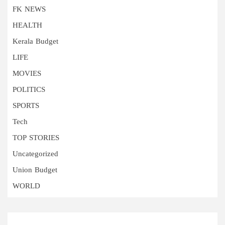
FK NEWS
HEALTH
Kerala Budget
LIFE
MOVIES
POLITICS
SPORTS
Tech
TOP STORIES
Uncategorized
Union Budget
WORLD