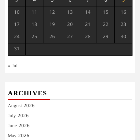
3
4
5
6
7
8
9
10
11
12
13
14
15
16
17
18
19
20
21
22
23
24
25
26
27
28
29
30
31
« Jul
ARCHIVES
August 2026
July 2026
June 2026
May 2026