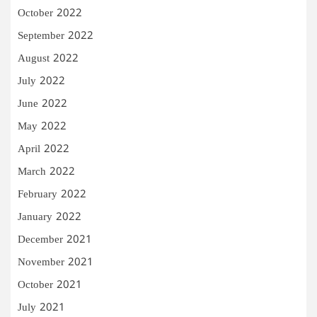
October 2022
September 2022
August 2022
July 2022
June 2022
May 2022
April 2022
March 2022
February 2022
January 2022
December 2021
November 2021
October 2021
July 2021