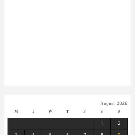
August 2026
M
T
W
T
F
S
S
1
2