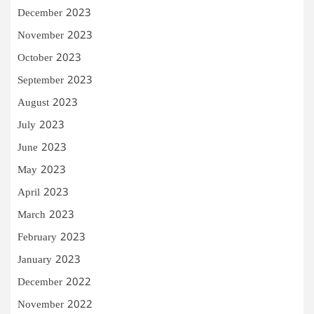
December 2023
November 2023
October 2023
September 2023
August 2023
July 2023
June 2023
May 2023
April 2023
March 2023
February 2023
January 2023
December 2022
November 2022