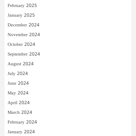
February 2025
January 2025
December 2024
November 2024
October 2024
September 2024
August 2024
July 2024
June 2024
May 2024
April 2024
March 2024
February 2024
January 2024