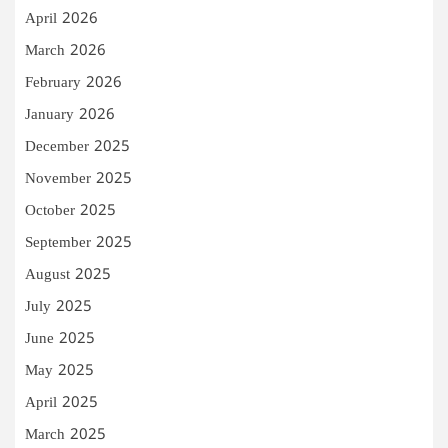
April 2026
March 2026
February 2026
January 2026
December 2025
November 2025
October 2025
September 2025
August 2025
July 2025
June 2025
May 2025
April 2025
March 2025