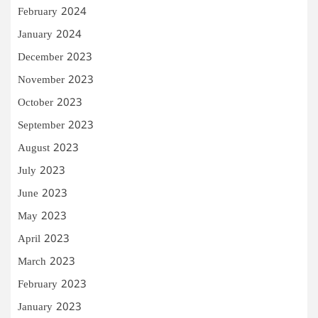
February 2024
January 2024
December 2023
November 2023
October 2023
September 2023
August 2023
July 2023
June 2023
May 2023
April 2023
March 2023
February 2023
January 2023