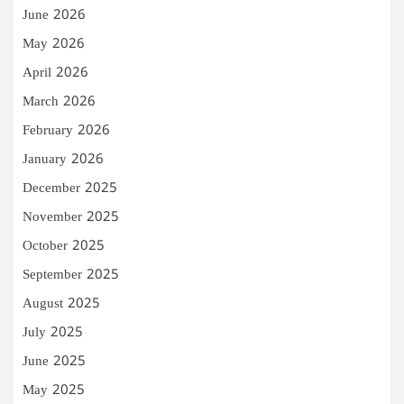
June 2026
May 2026
April 2026
March 2026
February 2026
January 2026
December 2025
November 2025
October 2025
September 2025
August 2025
July 2025
June 2025
May 2025