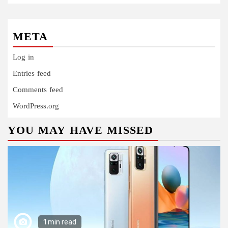
META
Log in
Entries feed
Comments feed
WordPress.org
YOU MAY HAVE MISSED
1 min read