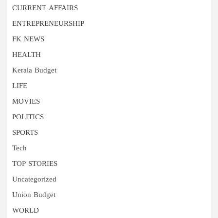
CURRENT AFFAIRS
ENTREPRENEURSHIP
FK NEWS
HEALTH
Kerala Budget
LIFE
MOVIES
POLITICS
SPORTS
Tech
TOP STORIES
Uncategorized
Union Budget
WORLD