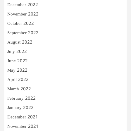
December 2022
November 2022
October 2022
September 2022
August 2022
July 2022
June 2022
May 2022
April 2022
March 2022
February 2022
January 2022
December 2021
November 2021