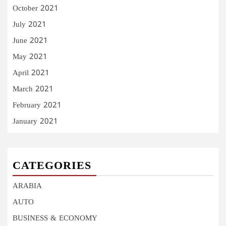
October 2021
July 2021
June 2021
May 2021
April 2021
March 2021
February 2021
January 2021
CATEGORIES
ARABIA
AUTO
BUSINESS & ECONOMY