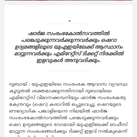
ഷാര്‍ജ സംരംഭകോല്‍സവത്തില്‍
പങ്കെടുക്കുന്നവര്‍ക്കുന്നവര്‍
ക്കും ഷെറാ
ഉദ്യമങ്ങളിലൂടെ യുഎഇയിലേക്ക് ആസ്ഥാനം
മാറ്റുന്നവര്‍ക്കും എമിറേറ്റ്‌സ് ടിക്കറ്റ് നിരക്കില്‍
ഇളവുകള്‍ അനുവദിക്കും.
ദുബായ് : യുഎഇയിലെ സംരംഭക ആവാസ വ്യവസ്ഥ
കൂടുതല്‍ ശക്തമാക്കുന്നതിനായി ദുബായിലെ
എമിറേറ്റ്‌സ് വിമാനക്കമ്പനിയും ഷാര്‍ജ സംരംഭകത്വ
കേന്ദ്രവും (ഷെറ) കരാറില്‍ ഒപ്പുവെച്ചു. ഷെറയുടെ
ഔദ്യോഗിക പങ്കാളിയെന്ന നിലയില്‍ ഷാര്‍ജ
സംരംഭകോല്‍സവത്തില്‍ പങ്കെടുക്കുന്നവര്‍ക്കും
ഷെറ ഉദ്യമങ്ങളുടെ ഭാഗമായി യുഎഇിലേക്ക് ഓഫീസ്
മാറ്റുന്ന സംരംഭങ്ങള്‍ക്കും ടിക്കറ്റ് ഇളവ് നല്‍കുമെന്ന്