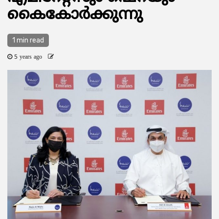
കൈകോര്‍ക്കുന്നു
1 min read
5 years ago