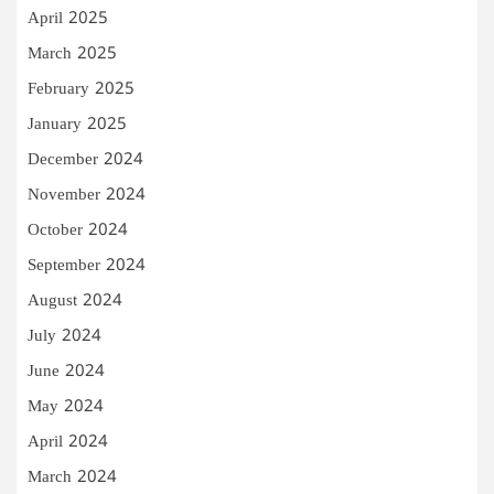
April 2025
March 2025
February 2025
January 2025
December 2024
November 2024
October 2024
September 2024
August 2024
July 2024
June 2024
May 2024
April 2024
March 2024