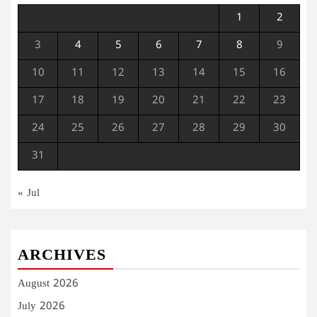
1
2
3
4
5
6
7
8
9
10
11
12
13
14
15
16
17
18
19
20
21
22
23
24
25
26
27
28
29
30
31
« Jul
ARCHIVES
August 2026
July 2026