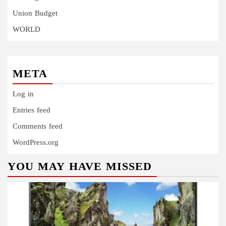
Union Budget
WORLD
META
Log in
Entries feed
Comments feed
WordPress.org
YOU MAY HAVE MISSED