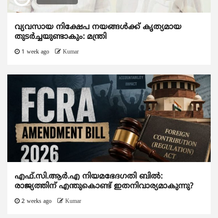
വ്യവസായ നിക്ഷേപ നയങ്ങള്‍ക്ക് കൃത്യമായ
തുടര്‍ച്ചയുണ്ടാകും: മന്ത്രി
1 week ago
Kumar
എഫ്.സി.ആര്‍.എ നിയമഭേദഗതി ബില്‍:
രാജ്യത്തിന് എന്തുകൊണ്ട് ഇതനിവാര്യമാകുന്നു?
2 weeks ago
Kumar