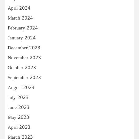
April 2024
March 2024
February 2024
January 2024
December 2023
November 2023
October 2023
September 2023
August 2023
July 2023
June 2023
May 2023
April 2023
March 2023