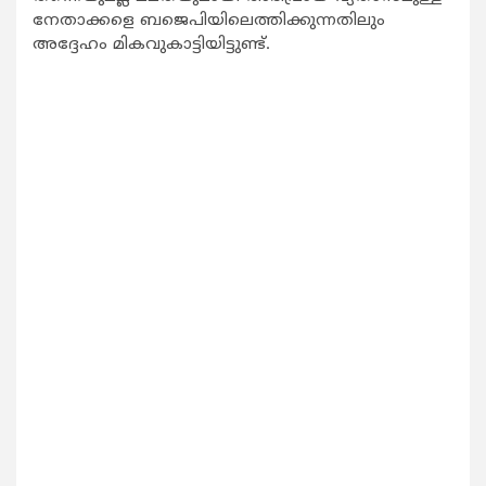
നേതാക്കളെ ബജെപിയിലെത്തിക്കുന്നതിലും
അദ്ദേഹം മികവുകാട്ടിയിട്ടുണ്ട്.