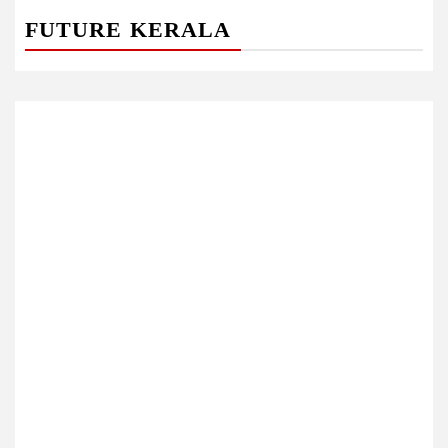
FUTURE KERALA