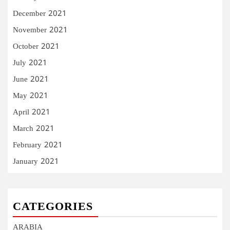
December 2021
November 2021
October 2021
July 2021
June 2021
May 2021
April 2021
March 2021
February 2021
January 2021
CATEGORIES
ARABIA