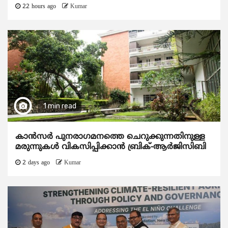
22 hours ago
Kumar
1 min read
കാന്‍സര്‍ പുനരാഗമനത്തെ ചെറുക്കുന്നതിനുള്ള
മരുന്നുകള്‍ വികസിപ്പിക്കാന്‍ ബ്രിക്-ആര്‍ജിസിബി
2 days ago
Kumar