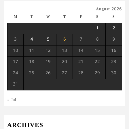
August 2026
M
T
W
T
F
S
S
1
2
3
4
5
6
7
8
9
10
11
12
13
14
15
16
17
18
19
20
21
22
23
24
25
26
27
28
29
30
31
« Jul
ARCHIVES