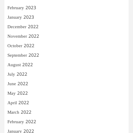
February 2023
January 2023
December 2022
November 2022
October 2022
September 2022
August 2022
July 2022
June 2022
May 2022
April 2022
March 2022
February 2022
January 2022