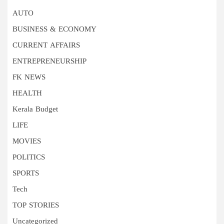
AUTO
BUSINESS & ECONOMY
CURRENT AFFAIRS
ENTREPRENEURSHIP
FK NEWS
HEALTH
Kerala Budget
LIFE
MOVIES
POLITICS
SPORTS
Tech
TOP STORIES
Uncategorized