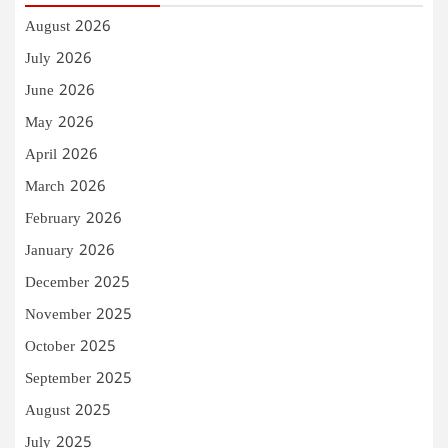
August 2026
July 2026
June 2026
May 2026
April 2026
March 2026
February 2026
January 2026
December 2025
November 2025
October 2025
September 2025
August 2025
July 2025