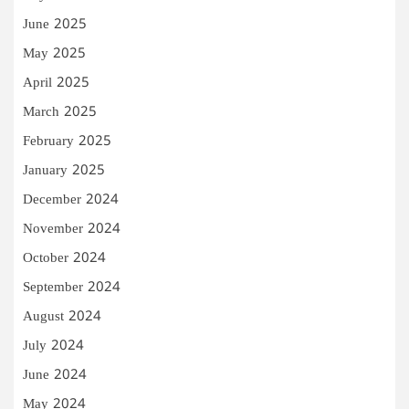
June 2025
May 2025
April 2025
March 2025
February 2025
January 2025
December 2024
November 2024
October 2024
September 2024
August 2024
July 2024
June 2024
May 2024