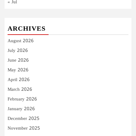
« Jul
ARCHIVES
August 2026
July 2026
June 2026
May 2026
April 2026
March 2026
February 2026
January 2026
December 2025
November 2025