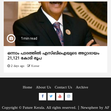
1 min read
ഒന്നാം പാദത്തിൽ എസ്ബിഐയുടെ അറ്റാദായം
21,121 കോടി രൂപ
2 days ago
Kumar
Home
About Us
Contact Us
Archive
Facebook
Twitter
Youtube
Instagram
Copyright © Future Kerala. All rights reserved.
|
Newsphere
by AF