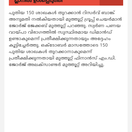
പ്ലാനിൽ ഉൾപ്പെടുത്തി
പുതിയ 150 ശാഖകള്‍ തുറക്കാന്‍ റിസര്‍വ് ബാങ്ക്
അനുമതി നല്‍കിയതായി മുത്തൂറ്റ് ഗ്രൂപ്പ് ചെയര്‍മാന്‍
ജോര്‍ജ് ജേക്കബ് മുത്തൂറ്റ് പറഞ്ഞു. സ്വര്‍ണ പണയ
വായ്പാ വിഭാഗത്തില്‍ സുസ്ഥിരമായ ഡിമാന്‍ഡ്
ഉണ്ടാകുമെന്ന് പ്രതീക്ഷിക്കുന്നതായും അദ്ദേഹം
കൂട്ടിച്ചേര്‍ത്തു. ഒക്ടോബര്‍ മാസത്തോടെ 150
പുതിയ ശാഖകള്‍ തുറക്കാനാകുമെന്ന്
പ്രതീക്ഷിക്കുന്നതായി മുത്തൂറ്റ് ഫിനാന്‍സ് എം.ഡി.
ജോര്‍ജ് അലക്സാണ്ടര്‍ മുത്തൂറ്റ് അറിയിച്ചു.