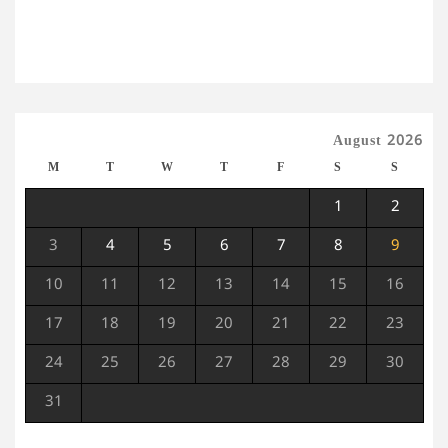
August 2026
M
T
W
T
F
S
S
1
2
3
4
5
6
7
8
9
10
11
12
13
14
15
16
17
18
19
20
21
22
23
24
25
26
27
28
29
30
31