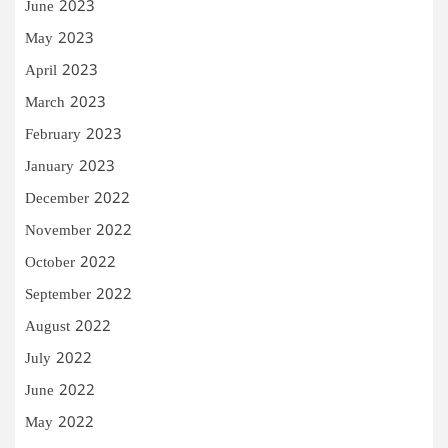
June 2023
May 2023
April 2023
March 2023
February 2023
January 2023
December 2022
November 2022
October 2022
September 2022
August 2022
July 2022
June 2022
May 2022