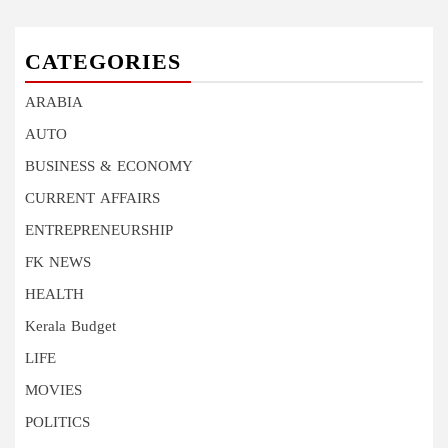
CATEGORIES
ARABIA
AUTO
BUSINESS & ECONOMY
CURRENT AFFAIRS
ENTREPRENEURSHIP
FK NEWS
HEALTH
Kerala Budget
LIFE
MOVIES
POLITICS