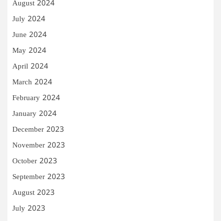
August 2024
July 2024
June 2024
May 2024
April 2024
March 2024
February 2024
January 2024
December 2023
November 2023
October 2023
September 2023
August 2023
July 2023