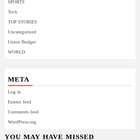
SPORTS
Tech
TOP STORIES
Uncategorized
Union Budget
WORLD
META
Log in
Entries feed
Comments feed
WordPress.org
YOU MAY HAVE MISSED