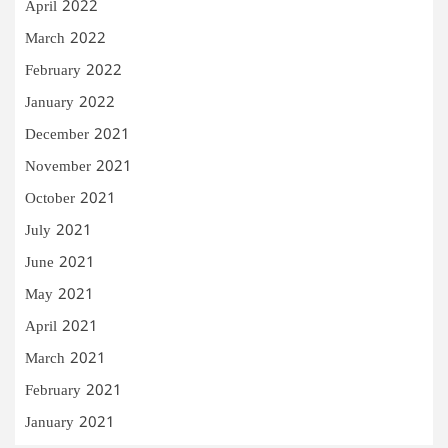
April 2022
March 2022
February 2022
January 2022
December 2021
November 2021
October 2021
July 2021
June 2021
May 2021
April 2021
March 2021
February 2021
January 2021