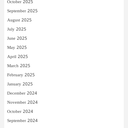
October 2025
September 2025
August 2025
July 2025
June 2025
May 2025
April 2025
March 2025
February 2025
January 2025
December 2024
November 2024
October 2024
September 2024