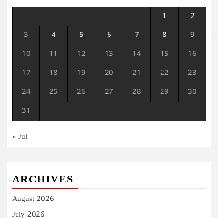
1
2
3
4
5
6
7
8
9
10
11
12
13
14
15
16
17
18
19
20
21
22
23
24
25
26
27
28
29
30
31
« Jul
ARCHIVES
August 2026
July 2026