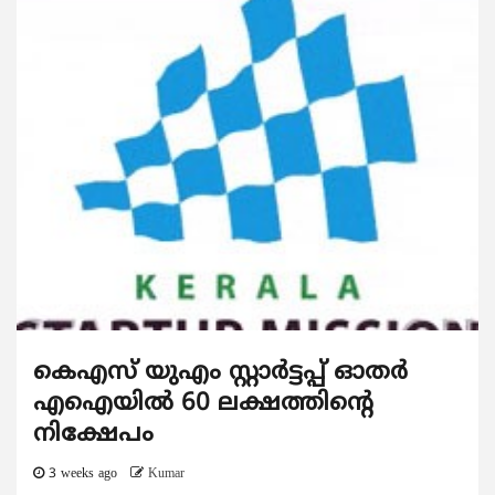
കെഎസ് യുഎം സ്റ്റാര്‍ട്ടപ്പ് ഓതര്‍
എഐയില്‍ 60 ലക്ഷത്തിന്റെ
നിക്ഷേപം
3 weeks ago
Kumar