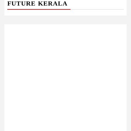
FUTURE KERALA