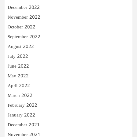
December 2022
November 2022
October 2022
September 2022
August 2022
July 2022
June 2022
May 2022
April 2022
March 2022
February 2022
January 2022
December 2021
November 2021