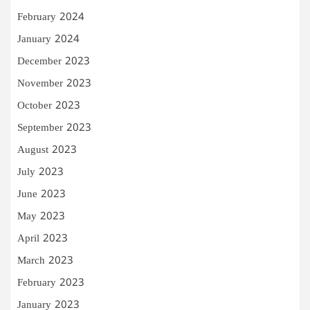
February 2024
January 2024
December 2023
November 2023
October 2023
September 2023
August 2023
July 2023
June 2023
May 2023
April 2023
March 2023
February 2023
January 2023