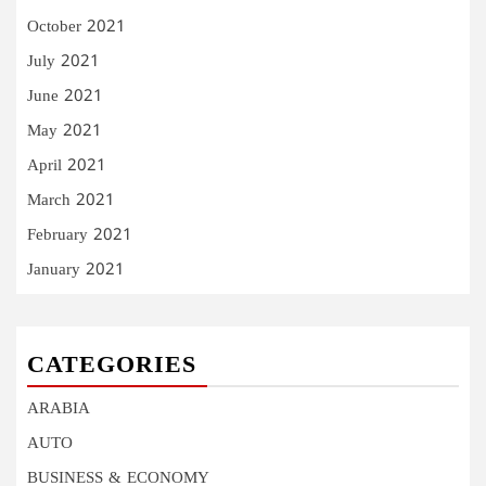
October 2021
July 2021
June 2021
May 2021
April 2021
March 2021
February 2021
January 2021
CATEGORIES
ARABIA
AUTO
BUSINESS & ECONOMY