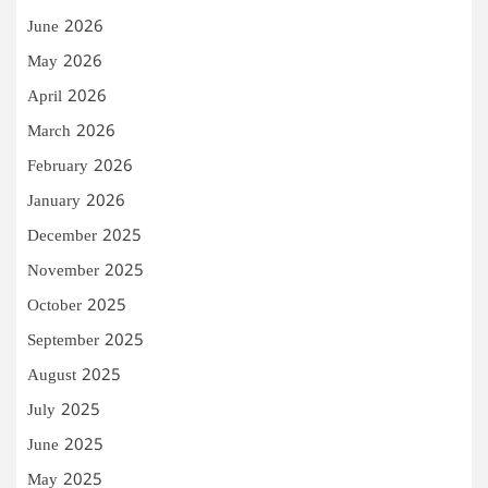
June 2026
May 2026
April 2026
March 2026
February 2026
January 2026
December 2025
November 2025
October 2025
September 2025
August 2025
July 2025
June 2025
May 2025