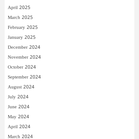
April 2025
March 2025
February 2025
January 2025
December 2024
November 2024
October 2024
September 2024
August 2024
July 2024
June 2024
May 2024
April 2024
March 2024