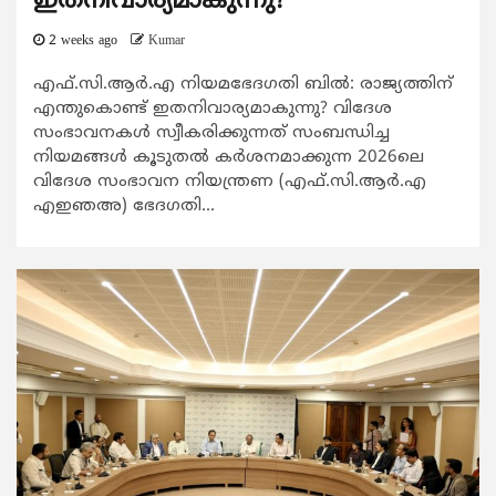
ഇതനിവാര്യമാകുന്നു?
2 weeks ago
Kumar
എഫ്.സി.ആര്‍.എ നിയമഭേദഗതി ബില്‍: രാജ്യത്തിന്
എന്തുകൊണ്ട് ഇതനിവാര്യമാകുന്നു? വിദേശ
സംഭാവനകള്‍ സ്വീകരിക്കുന്നത് സംബന്ധിച്ച
നിയമങ്ങള്‍ കൂടുതല്‍ കര്‍ശനമാക്കുന്ന 2026ലെ
വിദേശ സംഭാവന നിയന്ത്രണ (എഫ്.സി.ആര്‍.എ
എഇഞഅ) ഭേദഗതി...