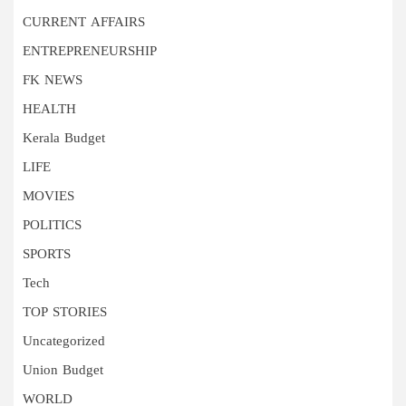
CURRENT AFFAIRS
ENTREPRENEURSHIP
FK NEWS
HEALTH
Kerala Budget
LIFE
MOVIES
POLITICS
SPORTS
Tech
TOP STORIES
Uncategorized
Union Budget
WORLD